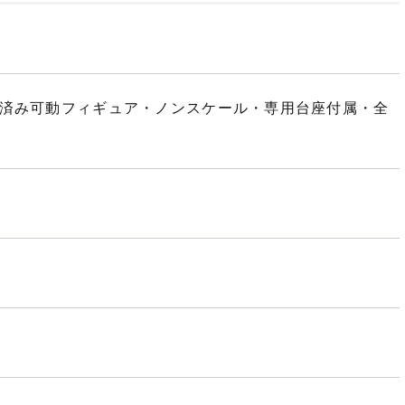
」
装済み可動フィギュア・ノンスケール・専用台座付属・全