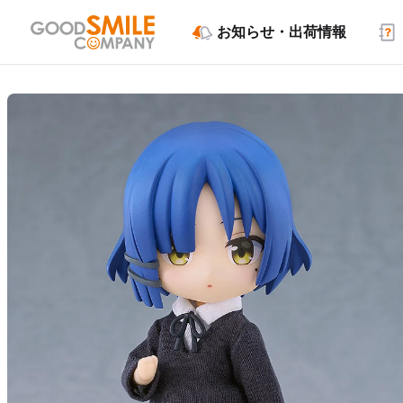
お知らせ・出荷情報