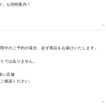
ウ」も同時案内！
期間中のご予約の場合、必ず商品をお届けいたします。
限りではありません。
扱い店舗
てご確認ください。