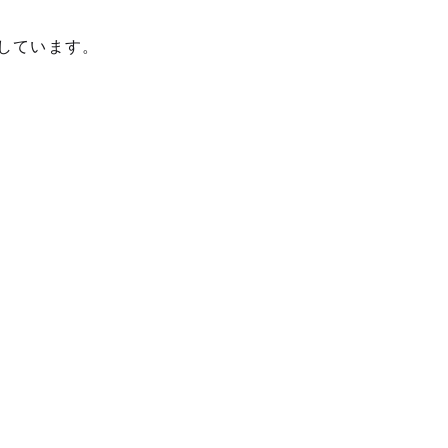
しています。