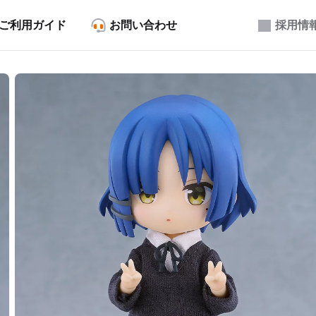
ご利用ガイド
お問い合わせ
採用情