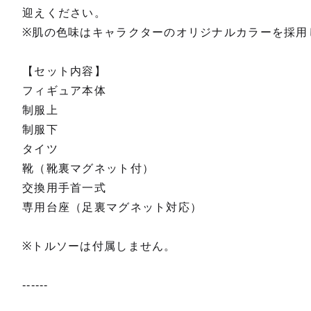
迎えください。
※肌の色味はキャラクターのオリジナルカラーを採用
【セット内容】
フィギュア本体
制服上
制服下
タイツ
靴（靴裏マグネット付）
交換用手首一式
専用台座（足裏マグネット対応）
※トルソーは付属しません。
------