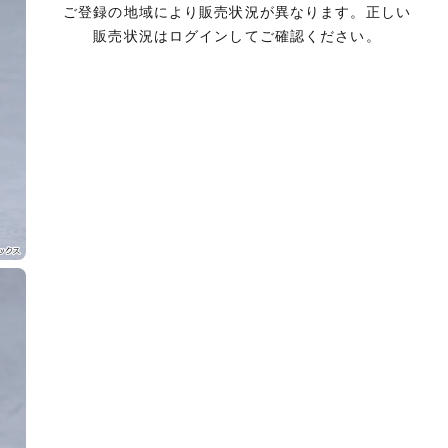
ご登録の地域により販売状況が異なります。正しい
販売状況はログインしてご確認ください。