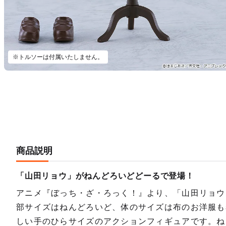
※トルソーは付属いたしません。
商品説明
「山田リョウ」がねんどろいどどーるで登場！
アニメ『ぼっち・ざ・ろっく！』より、「山田リョウ
部サイズはねんどろいど、体のサイズは布のお洋服も
しい手のひらサイズのアクションフィギュアです。ね