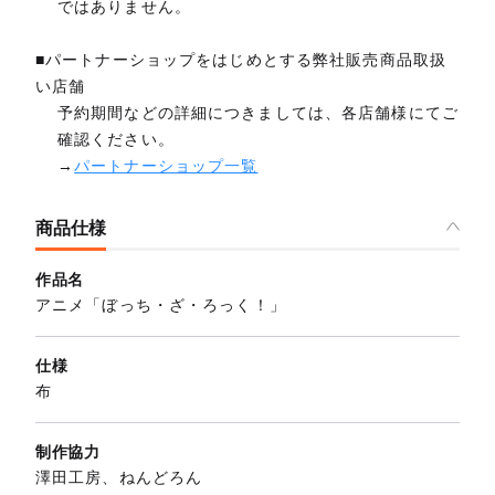
ではありません。
■パートナーショップをはじめとする弊社販売商品取扱
い店舗
予約期間などの詳細につきましては、各店舗様にてご
確認ください。
→
パートナーショップ一覧
商品仕様
作品名
アニメ「ぼっち・ざ・ろっく！」
仕様
布
制作協力
澤田工房、ねんどろん