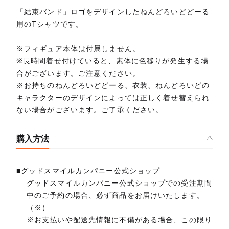
「結束バンド」ロゴをデザインしたねんどろいどどーる
用のTシャツです。
※フィギュア本体は付属しません。
※長時間着せ付けていると、素体に色移りが発生する場
合がございます。ご注意ください。
※お持ちのねんどろいどどーる、衣装、ねんどろいどの
キャラクターのデザインによっては正しく着せ替えられ
ない場合がございます。ご了承ください。
購入方法
■グッドスマイルカンパニー公式ショップ
グッドスマイルカンパニー公式ショップでの受注期間
中のご予約の場合、必ず商品をお届けいたします。
（※）
※お支払いや配送先情報に不備がある場合、この限り