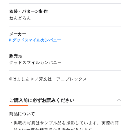
衣装・パターン制作
ねんどろん
メーカー
グッドスマイルカンパニー
販売元
グッドスマイルカンパニー
©はまじあき／芳文社・アニプレックス
ご購入前に必ずお読みください
商品について
掲載の写真はサンプル品を撮影しています。実際の商
品とは一部仕様等異なる場合があります。