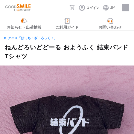
JP
ログイン
採用情報
お知らせ・出荷情報
ご利用ガイド
お問い合わせ
アニメ「ぼっち・ざ・ろっく！」
ねんどろいどどーる おようふく 結束バンド
Tシャツ