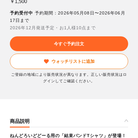
￥1,500
予約受付中
予約期間：2026年05月08日〜2026年06月
17日まで
2026年12月発送予定・お1人様10点まで
今すぐ予約注文
ウォッチリストに追加
ご登録の地域により販売状況が異なります。正しい販売状況はロ
グインしてご確認ください。
商品説明
ねんどろいどどーる用の「結束バンドTシャツ」が登場！