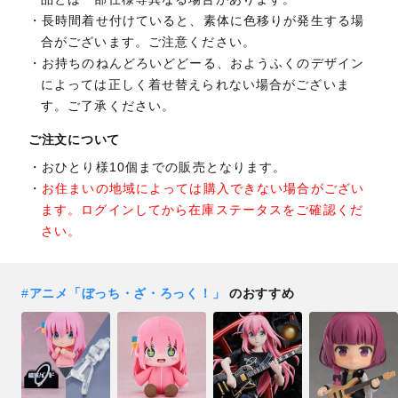
長時間着せ付けていると、素体に色移りが発生する場
合がございます。ご注意ください。
お持ちのねんどろいどどーる、おようふくのデザイン
によっては正しく着せ替えられない場合がございま
す。ご了承ください。
ご注文について
おひとり様10個までの販売となります。
お住まいの地域によっては購入できない場合がござい
ます。ログインしてから在庫ステータスをご確認くだ
さい。
#
アニメ「ぼっち・ざ・ろっく！」
のおすすめ