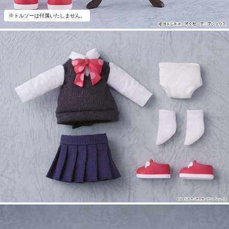
※トルソーは付属いたしません。