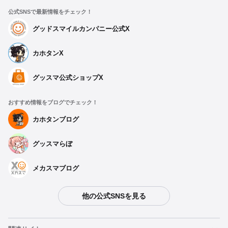
公式SNSで最新情報をチェック！
グッドスマイルカンパニー公式X
カホタンX
グッスマ公式ショップX
おすすめ情報をブログでチェック！
カホタンブログ
グッスマらぼ
メカスマブログ
他の公式SNSを見る