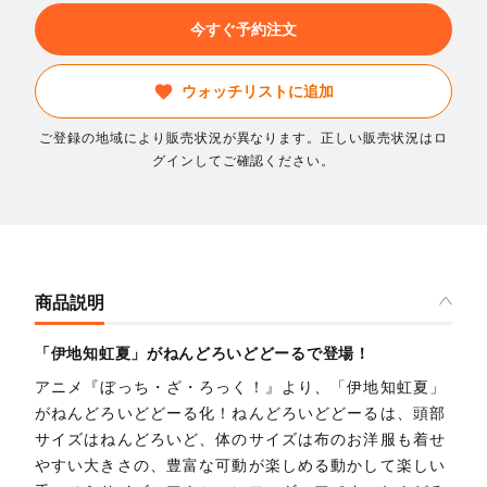
今すぐ予約注文
ウォッチリストに追加
ご登録の地域により販売状況が異なります。正しい販売状況はロ
グインしてご確認ください。
商品説明
「伊地知虹夏」がねんどろいどどーるで登場！
アニメ『ぼっち・ざ・ろっく！』より、「伊地知虹夏」
がねんどろいどどーる化！ねんどろいどどーるは、頭部
サイズはねんどろいど、体のサイズは布のお洋服も着せ
やすい大きさの、豊富な可動が楽しめる動かして楽しい