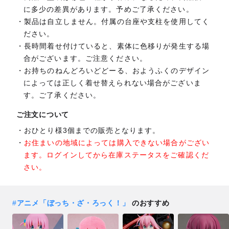
に多少の差異があります。予めご了承ください。
製品は自立しません。付属の台座や支柱を使用してく
ださい。
長時間着せ付けていると、素体に色移りが発生する場
合がございます。ご注意ください。
お持ちのねんどろいどどーる、おようふくのデザイン
によっては正しく着せ替えられない場合がございま
す。ご了承ください。
ご注文について
おひとり様3個までの販売となります。
お住まいの地域によっては購入できない場合がござい
ます。ログインしてから在庫ステータスをご確認くだ
さい。
#
アニメ「ぼっち・ざ・ろっく！」
のおすすめ