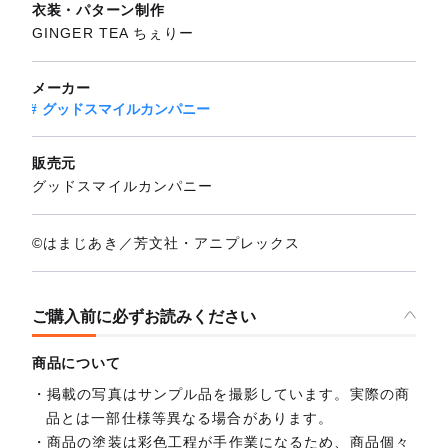
衣装・パターン制作
GINGER TEA ちぇりー
メーカー
グッドスマイルカンパニー
販売元
グッドスマイルカンパニー
©はまじあき／芳文社・アニプレックス
ご購入前に必ずお読みください
商品について
掲載の写真はサンプル品を撮影しています。実際の商
品とは一部仕様等異なる場合があります。
商品の塗装は彩色工程が手作業になるため、商品個々