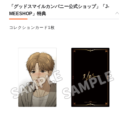
「グッドスマイルカンパニー公式ショップ」「J-
MEESHOP」特典
コレクションカード1枚