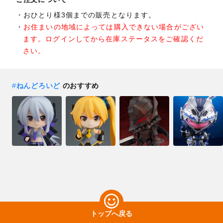
おひとり様3個までの販売となります。
お住まいの地域によっては購入できない場合がござい
ます。ログインしてから在庫ステータスをご確認くだ
さい。
#
ねんどろいど
のおすすめ
トップへ戻る