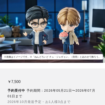
※画像はイメージです。※「ねんどろいど チュ・ジェギョン」（別売）とあわせて飾ろう。
￥7,500
予約受付中
予約期間：2026年05月21日〜2026年07月
01日まで
2026年10月発送予定・お1人様3点まで