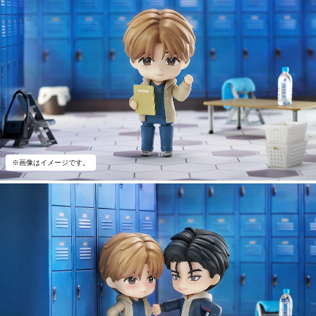
※画像はイメージです。