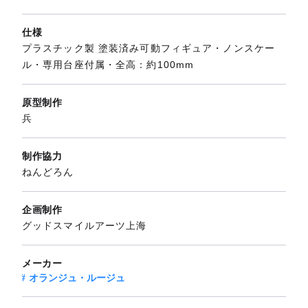
仕様
プラスチック製 塗装済み可動フィギュア・ノンスケー
ル・専用台座付属・全高：約100mm
原型制作
兵
制作協力
ねんどろん
企画制作
グッドスマイルアーツ上海
メーカー
オランジュ・ルージュ