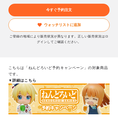
今すぐ予約注文
ウォッチリストに追加
ご登録の地域により販売状況が異なります。正しい販売状況はロ
グインしてご確認ください。
こちらは「ねんどろいど予約キャンペーン」の対象商品
です。
▼詳細はこちら