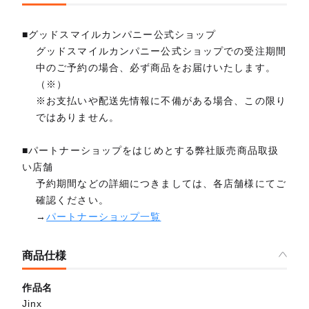
■グッドスマイルカンパニー公式ショップ
グッドスマイルカンパニー公式ショップでの受注期間
中のご予約の場合、必ず商品をお届けいたします。
（※）
※お支払いや配送先情報に不備がある場合、この限り
ではありません。
■パートナーショップをはじめとする弊社販売商品取扱
い店舗
予約期間などの詳細につきましては、各店舗様にてご
確認ください。
→
パートナーショップ一覧
商品仕様
作品名
Jinx