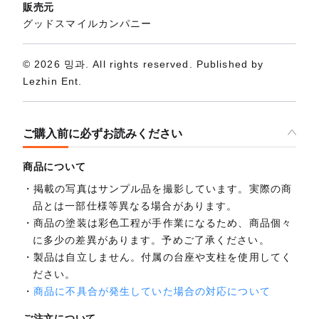
販売元
グッドスマイルカンパニー
© 2026 밍과. All rights reserved. Published by
Lezhin Ent.
ご購入前に必ずお読みください
商品について
掲載の写真はサンプル品を撮影しています。実際の商
品とは一部仕様等異なる場合があります。
商品の塗装は彩色工程が手作業になるため、商品個々
に多少の差異があります。予めご了承ください。
製品は自立しません。付属の台座や支柱を使用してく
ださい。
商品に不具合が発生していた場合の対応について
ご注文について