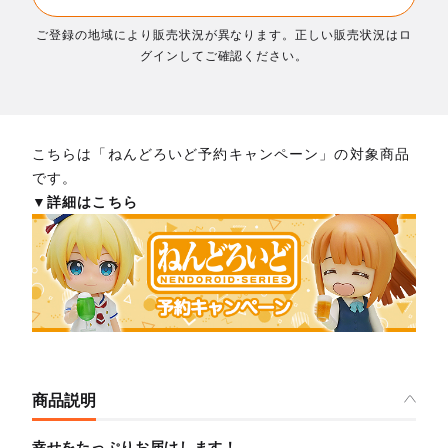
ご登録の地域により販売状況が異なります。正しい販売状況はロ
グインしてご確認ください。
こちらは「ねんどろいど予約キャンペーン」の対象商品
です。
▼詳細はこちら
商品説明
幸せをたっぷりお届けします！