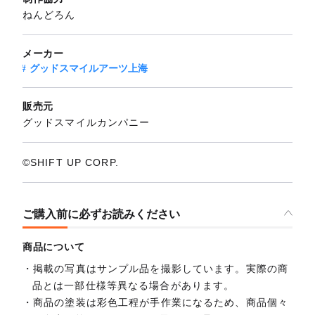
ねんどろん
メーカー
グッドスマイルアーツ上海
販売元
グッドスマイルカンパニー
©SHIFT UP CORP.
ご購入前に必ずお読みください
商品について
掲載の写真はサンプル品を撮影しています。実際の商
品とは一部仕様等異なる場合があります。
商品の塗装は彩色工程が手作業になるため、商品個々