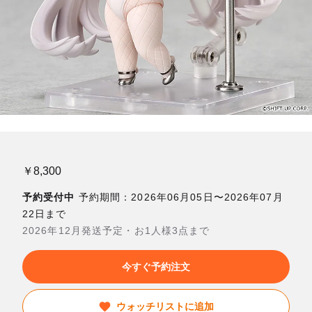
￥8,300
予約受付中
予約期間：2026年06月05日〜2026年07月
22日まで
2026年12月発送予定・お1人様3点まで
今すぐ予約注文
ウォッチリストに追加