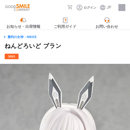
JP
ログイン
採用情報
お知らせ・出荷情報
ご利用ガイド
お問い合わせ
勝利の女神：NIKKE
ねんどろいど ブラン
3003