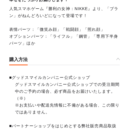
人気スマホゲーム『勝利の女神：NIKKE』より、「ブラ
ン」がねんどろいどになって登場です！
表情パーツ：「微笑み顔」「戦闘顔」「照れ顔」
オプションパーツ：「ライフル」「鋼管」「専用下半身
パーツ」ほか
購入方法
■グッドスマイルカンパニー公式ショップ
グッドスマイルカンパニー公式ショップでの受注期間
中のご予約の場合、必ず商品をお届けいたします。
（※）
※お支払いや配送先情報に不備がある場合、この限り
ではありません。
■パートナーショップをはじめとする弊社販売商品取扱