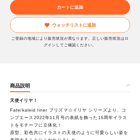
カートに追加
ウォッチリストに追加
ご登録の地域により販売状況が異なります。正しい販売状況はロ
グインしてご確認ください。
商品説明
天使イリヤ！
Fate/kaleid liner プリズマ☆イリヤ シリーズより、コ
ンプエース2022年11月号の表紙を飾った15周年イラス
トをモチーフに立体化！
原型、彩色共にイラストの天使のように可愛らしい姿を