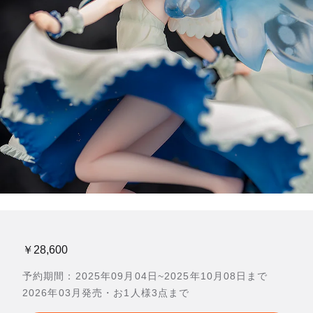
￥28,600
予約期間：2025年09月04日~2025年10月08日まで
2026年03月発売・お1人様3点まで