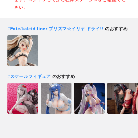
さい。
#
Fate/kaleid liner プリズマ☆イリヤ ドライ!!
のおすすめ
#
スケールフィギュア
のおすすめ