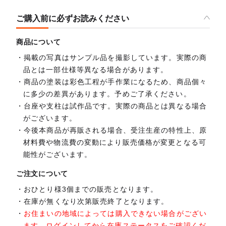
ご購入前に必ずお読みください
商品について
掲載の写真はサンプル品を撮影しています。実際の商
品とは一部仕様等異なる場合があります。
商品の塗装は彩色工程が手作業になるため、商品個々
に多少の差異があります。予めご了承ください。
台座や支柱は試作品です。実際の商品とは異なる場合
がございます。
今後本商品が再販される場合、受注生産の特性上、原
材料費や物流費の変動により販売価格が変更となる可
能性がございます。
ご注文について
おひとり様3個までの販売となります。
在庫が無くなり次第販売終了となります。
お住まいの地域によっては購入できない場合がござい
ます。ログインしてから在庫ステータスをご確認くだ