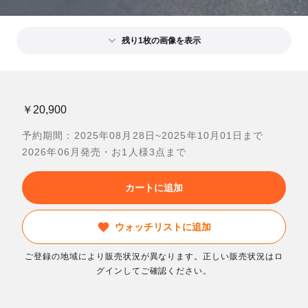
残り1枚の画像を表示
￥20,900
予約期間：2025年08月28日~2025年10月01日まで
2026年06月発売・お1人様3点まで
カートに追加
ウォッチリストに追加
ご登録の地域により販売状況が異なります。正しい販売状況はロ
グインしてご確認ください。