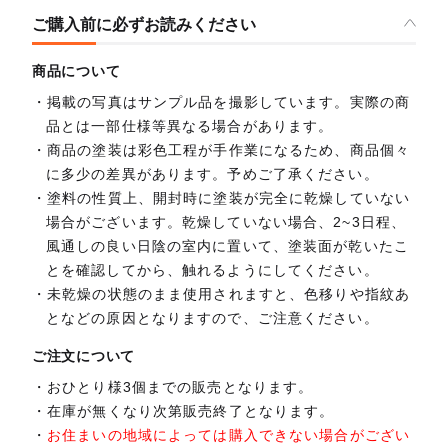
ご購入前に必ずお読みください
商品について
掲載の写真はサンプル品を撮影しています。実際の商
品とは一部仕様等異なる場合があります。
商品の塗装は彩色工程が手作業になるため、商品個々
に多少の差異があります。予めご了承ください。
塗料の性質上、開封時に塗装が完全に乾燥していない
場合がございます。乾燥していない場合、2~3日程、
風通しの良い日陰の室内に置いて、塗装面が乾いたこ
とを確認してから、触れるようにしてください。
未乾燥の状態のまま使用されますと、色移りや指紋あ
となどの原因となりますので、ご注意ください。
ご注文について
おひとり様3個までの販売となります。
在庫が無くなり次第販売終了となります。
お住まいの地域によっては購入できない場合がござい