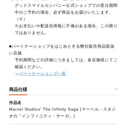
グッドスマイルカンパニー公式ショップでの受注期間
中のご予約の場合、必ず商品をお届けいたします。
（※）
※お支払いや配送先情報に不備がある場合、この限り
ではありません。
■パートナーショップをはじめとする弊社販売商品取扱
い店舗
予約期間などの詳細につきましては、各店舗様にてご
確認ください。
→
パートナーショップ一覧
商品仕様
作品名
Marvel Studios' The Infinity Saga (マーベル・スタジ
オの『インフィニティ・サーガ』)