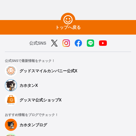
トップへ戻る
公式SNS
公式SNSで最新情報をチェック！
グッドスマイルカンパニー公式X
カホタンX
グッスマ公式ショップX
おすすめ情報をブログでチェック！
カホタンブログ