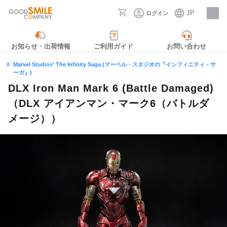
JP
ログイン
採用情報
お知らせ・出荷情報
ご利用ガイド
お問い合わせ
Marvel Studios' The Infinity Saga (マーベル・スタジオの『インフィニティ・サ
ーガ』)
DLX Iron Man Mark 6 (Battle Damaged)
（DLX アイアンマン・マーク6（バトルダ
メージ））