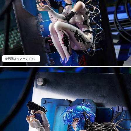
※画像はイメージです。