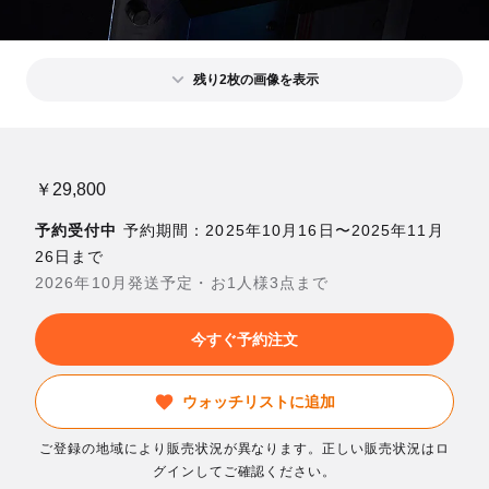
残り2枚の画像を表示
￥29,800
予約受付中
予約期間：2025年10月16日〜2025年11月
26日まで
2026年10月発送予定・お1人様3点まで
今すぐ予約注文
ウォッチリストに追加
ご登録の地域により販売状況が異なります。正しい販売状況はロ
グインしてご確認ください。