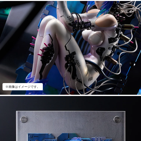
※画像はイメージです。