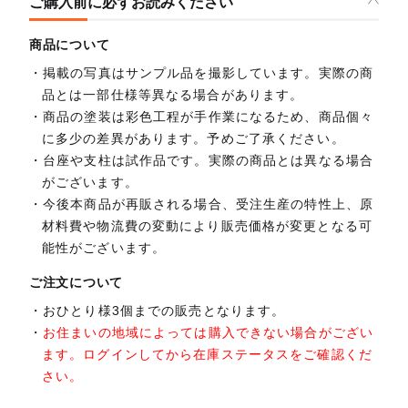
ご購入前に必ずお読みください
商品について
掲載の写真はサンプル品を撮影しています。実際の商
品とは一部仕様等異なる場合があります。
商品の塗装は彩色工程が手作業になるため、商品個々
に多少の差異があります。予めご了承ください。
台座や支柱は試作品です。実際の商品とは異なる場合
がございます。
今後本商品が再販される場合、受注生産の特性上、原
材料費や物流費の変動により販売価格が変更となる可
能性がございます。
ご注文について
おひとり様3個までの販売となります。
お住まいの地域によっては購入できない場合がござい
ます。ログインしてから在庫ステータスをご確認くだ
さい。