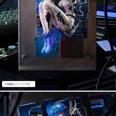
※画像はイメージです。