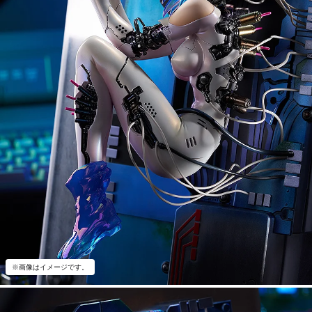
※画像はイメージです。