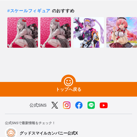
#
スケールフィギュア
のおすすめ
トップへ戻る
公式SNS
公式SNSで最新情報をチェック！
グッドスマイルカンパニー公式X