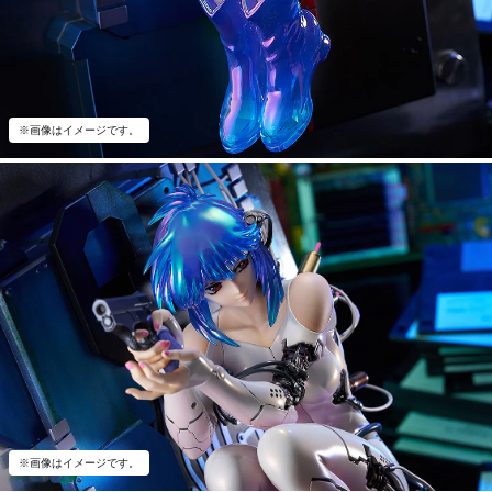
※画像はイメージです。
※画像はイメージです。