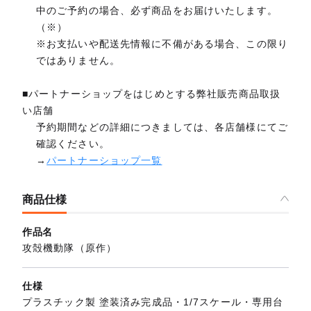
中のご予約の場合、必ず商品をお届けいたします。
（※）
※お支払いや配送先情報に不備がある場合、この限り
ではありません。
■パートナーショップをはじめとする弊社販売商品取扱
い店舗
予約期間などの詳細につきましては、各店舗様にてご
確認ください。
→
パートナーショップ一覧
商品仕様
作品名
攻殻機動隊（原作）
仕様
プラスチック製 塗装済み完成品・1/7スケール・専用台