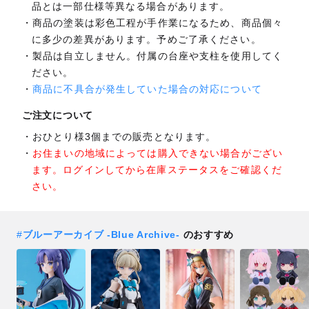
品とは一部仕様等異なる場合があります。
商品の塗装は彩色工程が手作業になるため、商品個々
に多少の差異があります。予めご了承ください。
製品は自立しません。付属の台座や支柱を使用してく
ださい。
商品に不具合が発生していた場合の対応について
ご注文について
おひとり様3個までの販売となります。
お住まいの地域によっては購入できない場合がござい
ます。ログインしてから在庫ステータスをご確認くだ
さい。
#
ブルーアーカイブ -Blue Archive-
のおすすめ