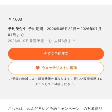
￥7,000
予約受付中
予約期間：2026年05月22日〜2026年07月
01日まで
2026年10月発送予定・お1人様3点まで
今すぐ予約注文
ウォッチリストに追加
ご登録の地域により販売状況が異なります。正しい販売状況はロ
グインしてご確認ください。
こちらは「ねんどろいど予約キャンペーン」の対象商品