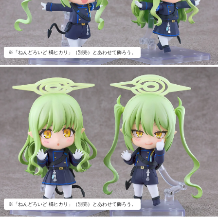
※「ねんどろいど 橘ヒカリ」（別売）とあわせて飾ろう。
※「ねんどろいど 橘ヒカリ」（別売）とあわせて飾ろう。