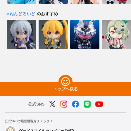
#
ねんどろいど
のおすすめ
トップへ戻る
公式SNS
公式SNSで最新情報をチェック！
グッドスマイルカンパニー公式X