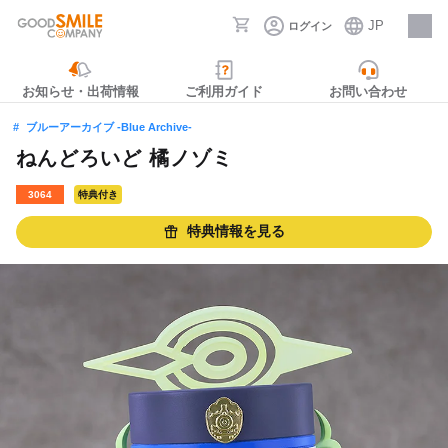
JP
ログイン
採用情報
お知らせ・出荷情報
ご利用ガイド
お問い合わせ
ブルーアーカイブ -Blue Archive-
ねんどろいど 橘ノゾミ
3064
特典付き
特典情報を見る