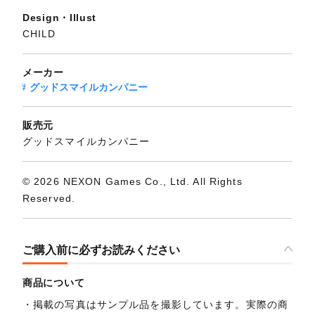
Design・Illust
CHILD
メーカー
グッドスマイルカンパニー
販売元
グッドスマイルカンパニー
© 2026 NEXON Games Co., Ltd. All Rights
Reserved.
ご購入前に必ずお読みください
商品について
掲載の写真はサンプル品を撮影しています。実際の商