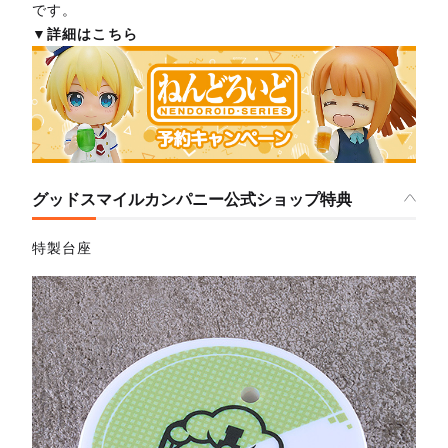
です。
▼詳細はこちら
グッドスマイルカンパニー公式ショップ特典
特製台座