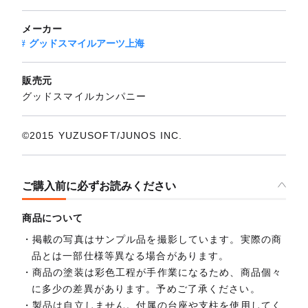
メーカー
グッドスマイルアーツ上海
販売元
グッドスマイルカンパニー
©2015 YUZUSOFT/JUNOS INC.
ご購入前に必ずお読みください
商品について
掲載の写真はサンプル品を撮影しています。実際の商
品とは一部仕様等異なる場合があります。
商品の塗装は彩色工程が手作業になるため、商品個々
に多少の差異があります。予めご了承ください。
製品は自立しません。付属の台座や支柱を使用してく