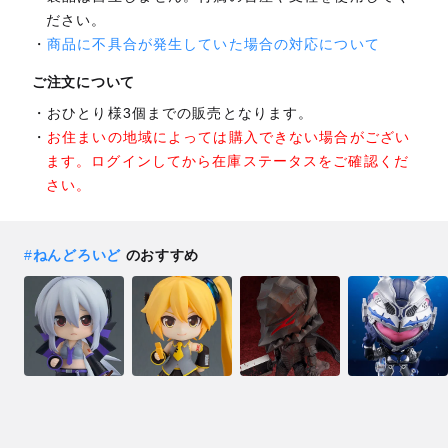
ださい。
商品に不具合が発生していた場合の対応について
ご注文について
おひとり様3個までの販売となります。
お住まいの地域によっては購入できない場合がござい
ます。ログインしてから在庫ステータスをご確認くだ
さい。
#
ねんどろいど
のおすすめ