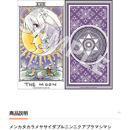
商品説明
メンカタカラメヤサイダブルニンニクアブラマシマシ