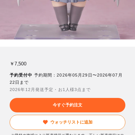
￥7,500
予約受付中
予約期間：2026年05月29日〜2026年07月
22日まで
2026年12月発送予定・お1人様3点まで
今すぐ予約注文
ウォッチリストに追加