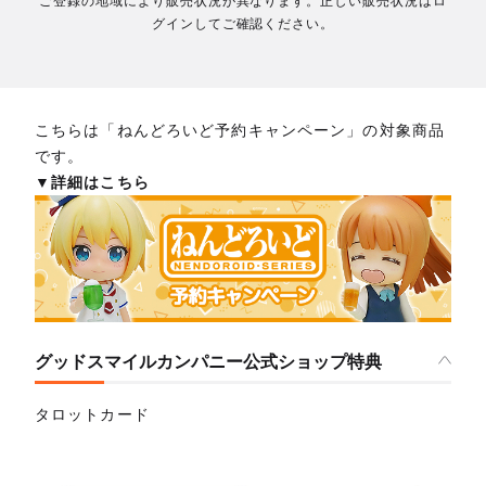
ご登録の地域により販売状況が異なります。正しい販売状況はロ
グインしてご確認ください。
こちらは「ねんどろいど予約キャンペーン」の対象商品
です。
▼詳細はこちら
グッドスマイルカンパニー公式ショップ特典
タロットカード