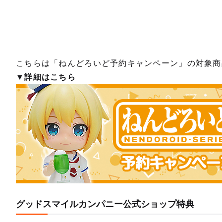
こちらは「ねんどろいど予約キャンペーン」の対象商
▼詳細はこちら
グッドスマイルカンパニー公式ショップ特典