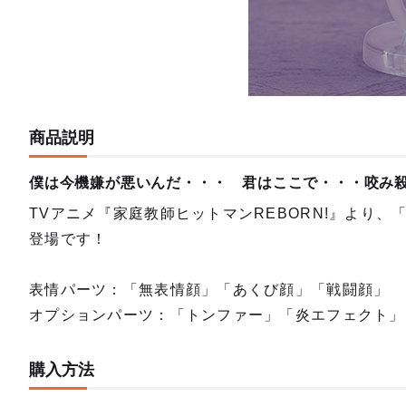
商品説明
僕は今機嫌が悪いんだ・・・ 君はここで・・・咬み
TVアニメ『家庭教師ヒットマンREBORN!』より
登場です！
表情パーツ：「無表情顔」「あくび顔」「戦闘顔」
オプションパーツ：「トンファー」「炎エフェクト」
購入方法