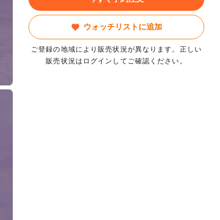
ウォッチリストに追加
ご登録の地域により販売状況が異なります。正しい
販売状況はログインしてご確認ください。