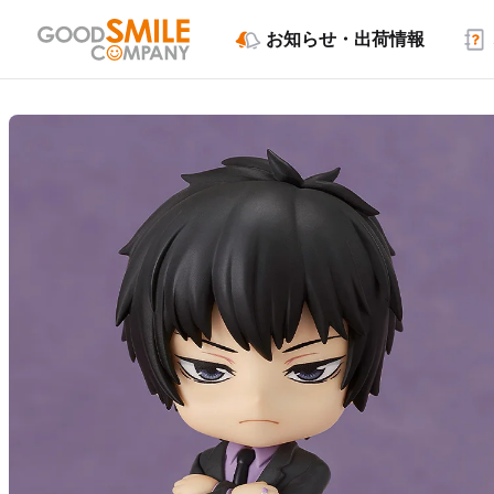
お知らせ・出荷情報