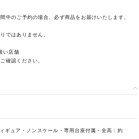
期間中のご予約の場合、必ず商品をお届けいたします。
限りではありません。
扱い店舗
てご確認ください。
フィギュア・ノンスケール・専用台座付属・全高：約