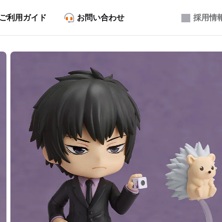
ご利用ガイド
お問い合わせ
採用情