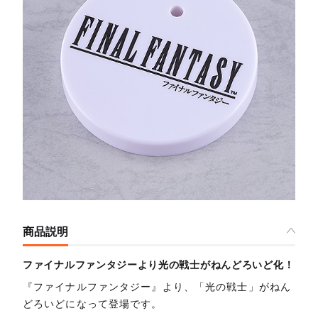
商品説明
ファイナルファンタジーより光の戦士がねんどろいど化！
『ファイナルファンタジー』より、「光の戦士」がねん
どろいどになって登場です。