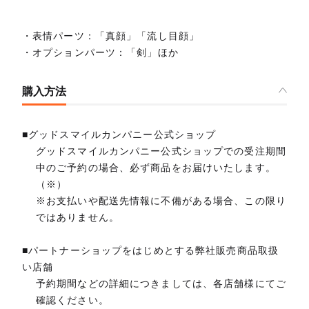
・表情パーツ：「真顔」「流し目顔」
・オプションパーツ：「剣」ほか
購入方法
■グッドスマイルカンパニー公式ショップ
グッドスマイルカンパニー公式ショップでの受注期間
中のご予約の場合、必ず商品をお届けいたします。
（※）
※お支払いや配送先情報に不備がある場合、この限り
ではありません。
■パートナーショップをはじめとする弊社販売商品取扱
い店舗
予約期間などの詳細につきましては、各店舗様にてご
確認ください。