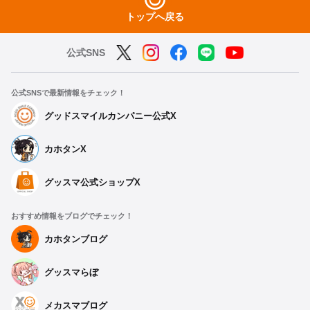
トップへ戻る
公式SNS
公式SNSで最新情報をチェック！
グッドスマイルカンパニー公式X
カホタンX
グッスマ公式ショップX
おすすめ情報をブログでチェック！
カホタンブログ
グッスマらぼ
メカスマブログ