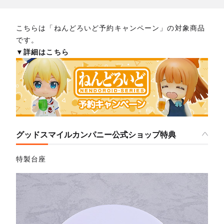
こちらは「ねんどろいど予約キャンペーン」の対象商品
です。
▼詳細はこちら
グッドスマイルカンパニー公式ショップ特典
特製台座