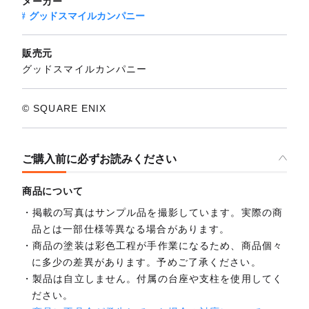
メーカー
グッドスマイルカンパニー
販売元
グッドスマイルカンパニー
© SQUARE ENIX
ご購入前に必ずお読みください
商品について
掲載の写真はサンプル品を撮影しています。実際の商
品とは一部仕様等異なる場合があります。
商品の塗装は彩色工程が手作業になるため、商品個々
に多少の差異があります。予めご了承ください。
製品は自立しません。付属の台座や支柱を使用してく
ださい。