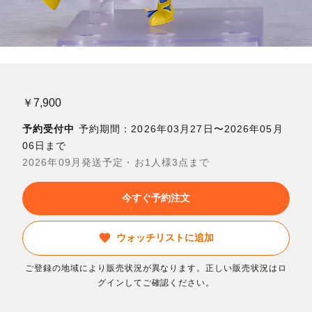
￥7,900
予約受付中
予約期間：2026年03月27日〜2026年05月
06日まで
2026年09月発送予定・お1人様3点まで
今すぐ予約注文
ウォッチリストに追加
ご登録の地域により販売状況が異なります。正しい販売状況はロ
グインしてご確認ください。