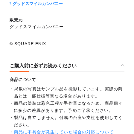
グッドスマイルカンパニー
販売元
グッドスマイルカンパニー
© SQUARE ENIX
ご購入前に必ずお読みください
商品について
掲載の写真はサンプル品を撮影しています。実際の商
品とは一部仕様等異なる場合があります。
商品の塗装は彩色工程が手作業になるため、商品個々
に多少の差異があります。予めご了承ください。
製品は自立しません。付属の台座や支柱を使用してく
ださい。
商品に不具合が発生していた場合の対応について