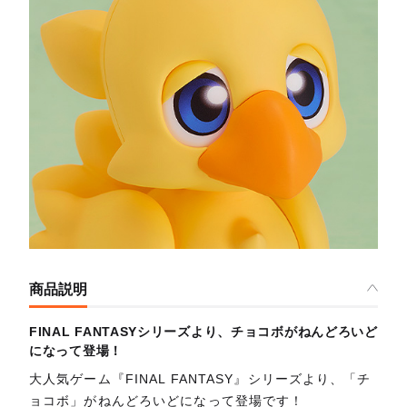
商品説明
FINAL FANTASYシリーズより、チョコボがねんどろいど
になって登場！
大人気ゲーム『FINAL FANTASY』シリーズより、「チ
ョコボ」がねんどろいどになって登場です！