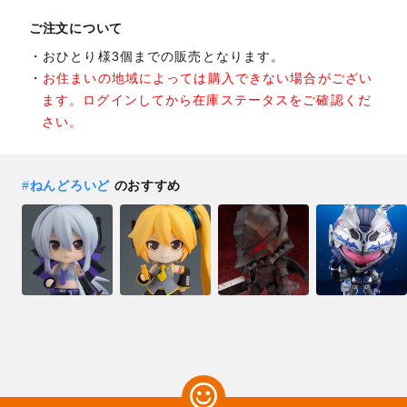
ご注文について
おひとり様3個までの販売となります。
お住まいの地域によっては購入できない場合がござい
ます。ログインしてから在庫ステータスをご確認くだ
さい。
#
ねんどろいど
のおすすめ