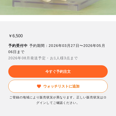
￥6,500
予約受付中
予約期間：2026年03月27日〜2026年05月
06日まで
2026年08月発送予定・お1人様3点まで
今すぐ予約注文
ウォッチリストに追加
ご登録の地域により販売状況が異なります。正しい販売状況はロ
グインしてご確認ください。