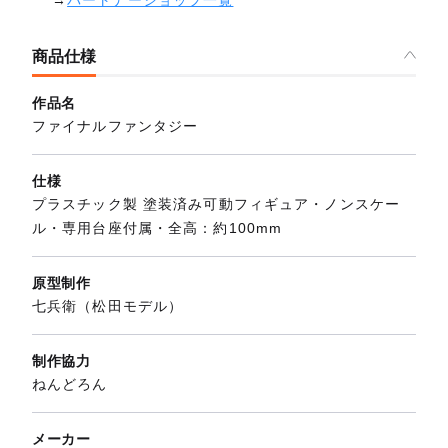
商品仕様
作品名
ファイナルファンタジー
仕様
プラスチック製 塗装済み可動フィギュア・ノンスケー
ル・専用台座付属・全高：約100mm
原型制作
七兵衛（松田モデル）
制作協力
ねんどろん
メーカー