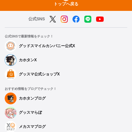
トップへ戻る
公式SNS
公式SNSで最新情報をチェック！
グッドスマイルカンパニー公式X
カホタンX
グッスマ公式ショップX
おすすめ情報をブログでチェック！
カホタンブログ
グッスマらぼ
メカスマブログ