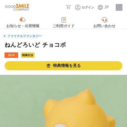
JP
ログイン
採用情報
お知らせ・出荷情報
ご利用ガイド
お問い合わせ
ファイナルファンタジー
ねんどろいど チョコボ
3019
特典付き
特典情報を見る