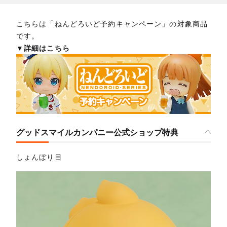
こちらは「ねんどろいど予約キャンペーン」の対象商品
です。
▼詳細はこちら
グッドスマイルカンパニー公式ショップ特典
しょんぼり目