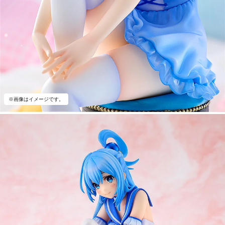
※画像はイメージです。