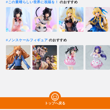
#
この素晴らしい世界に祝福を！
のおすすめ
#
ノンスケールフィギュア
のおすすめ
トップへ戻る