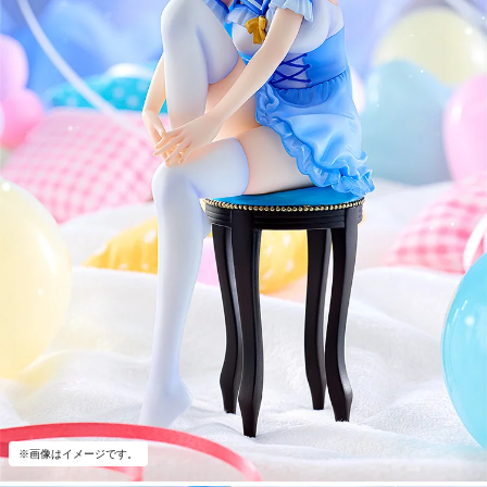
※画像はイメージです。