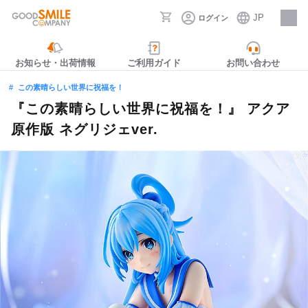
JP
ログイン
採用情報
お知らせ・出荷情報
ご利用ガイド
お問い合わせ
この素晴らしい世界に祝福を！
『この素晴らしい世界に祝福を！』 アクア
原作版 ネグリジェver.