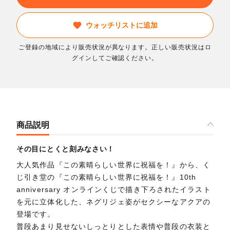
ウォッチリストに追加
ご登録の地域により販売状況が異なります。正しい販売状況はロ
グインしてご確認ください。
商品説明
その目にとくと刻みなさい！
大人気作品『この素晴らしい世界に祝福を！』から、く
じ引き堂の『この素晴らしい世界に祝福を！』10th
anniversary オンラインくじで描き下ろされたイラスト
を元に立体化した、ネグリジェ姿がセクシーなアクアの
登場です。
普段あまり見せないしっとりとした表情や普段の衣装と