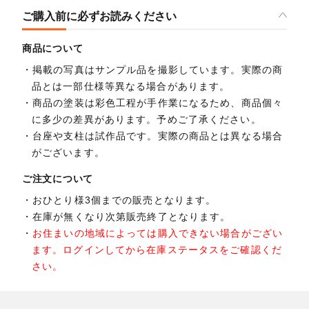
ご購入前に必ずお読みください
商品について
掲載の写真はサンプル品を撮影しています。実際の商
品とは一部仕様等異なる場合があります。
商品の塗装は彩色工程が手作業になるため、商品個々
に多少の差異があります。予めご了承ください。
台座や支柱は試作品です。実際の商品とは異なる場合
がございます。
ご注文について
おひとり様3個までの販売となります。
在庫が無くなり次第販売終了となります。
お住まいの地域によっては購入できない場合がござい
ます。ログインしてから在庫ステータスをご確認くだ
さい。