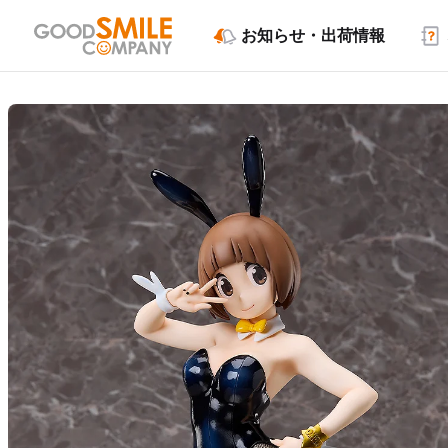
お知らせ・出荷情報