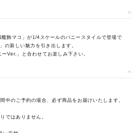
艦飾マコ」が1/4スケールのバニースタイルで登場で
」の新しい魅力を引き出します。
ニーVer.」と合わせてお楽しみ下さい。
期間中のご予約の場合、必ず商品をお届けいたします。
限りではありません。