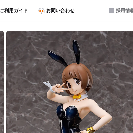
ご利用ガイド
お問い合わせ
採用情