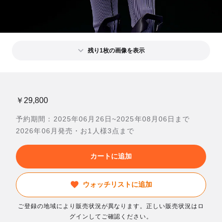
残り1枚の画像を表示
￥29,800
予約期間：2025年06月26日~2025年08月06日まで
2026年06月発売・お1人様3点まで
カートに追加
ウォッチリストに追加
ご登録の地域により販売状況が異なります。正しい販売状況はロ
グインしてご確認ください。