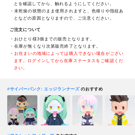
とを確認してから、触れるようにしてください。
未乾燥の状態のまま使用されますと、色移りや指紋あ
となどの原因となりますので、ご注意ください。
ご注文について
おひとり様3個までの販売となります。
在庫が無くなり次第販売終了となります。
お住まいの地域によっては購入できない場合がござい
ます。ログインしてから在庫ステータスをご確認くだ
さい。
#
サイバーパンク: エッジランナーズ
のおすすめ