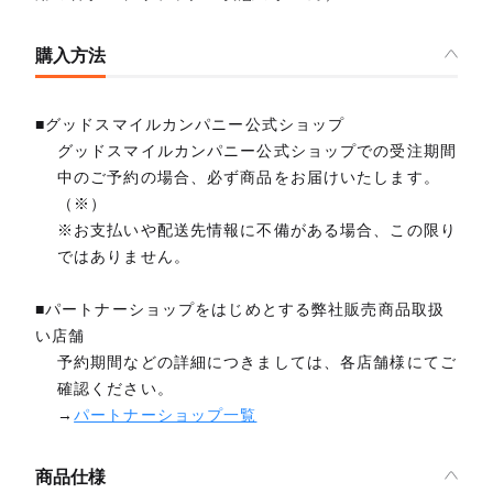
購入方法
■グッドスマイルカンパニー公式ショップ
グッドスマイルカンパニー公式ショップでの受注期間
中のご予約の場合、必ず商品をお届けいたします。
（※）
※お支払いや配送先情報に不備がある場合、この限り
ではありません。
■パートナーショップをはじめとする弊社販売商品取扱
い店舗
予約期間などの詳細につきましては、各店舗様にてご
確認ください。
→
パートナーショップ一覧
商品仕様