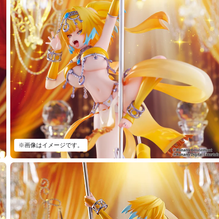
※画像はイメージです。