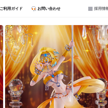
ご利用ガイド
お問い合わせ
採用情