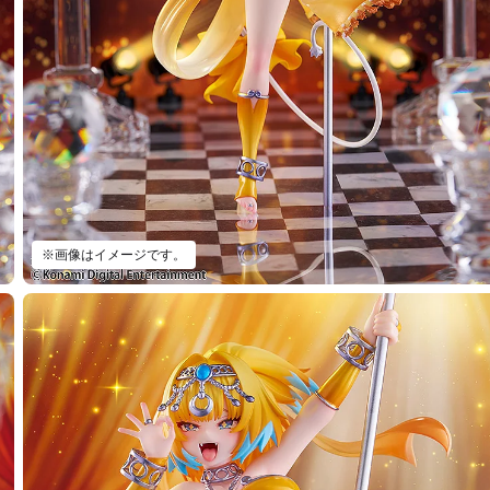
※画像はイメージです。