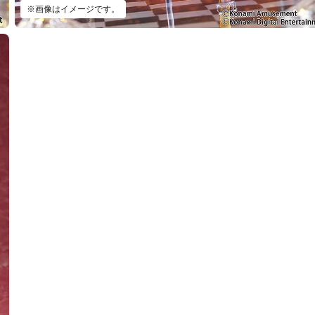
※画像はイメージです。