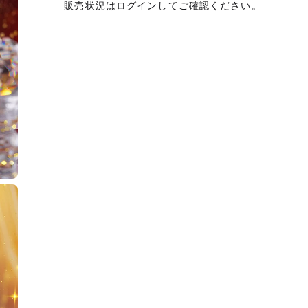
販売状況はログインしてご確認ください。