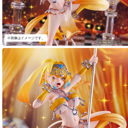
※画像はイメージです。