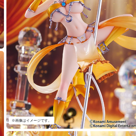
※画像はイメージです。