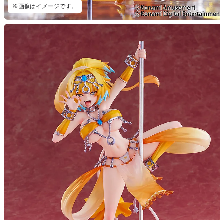
※画像はイメージです。