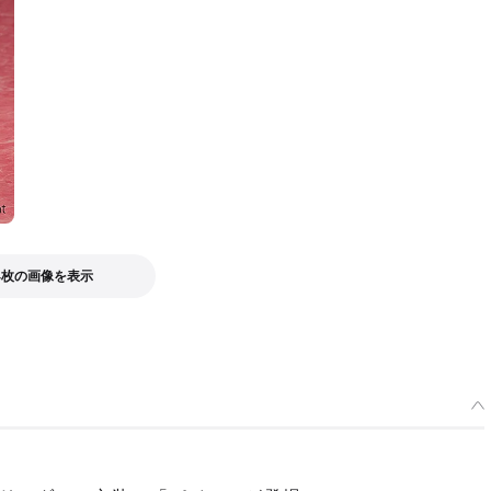
4枚の画像を表示