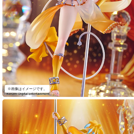
※画像はイメージです。