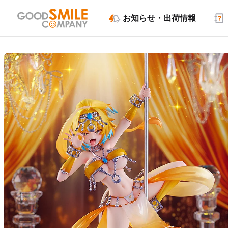
お知らせ・出荷情報