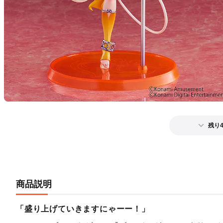
残り
商品説明
「盛り上げていきますにゃーー！」