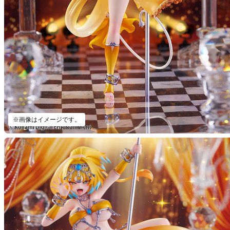
※画像はイメージです。