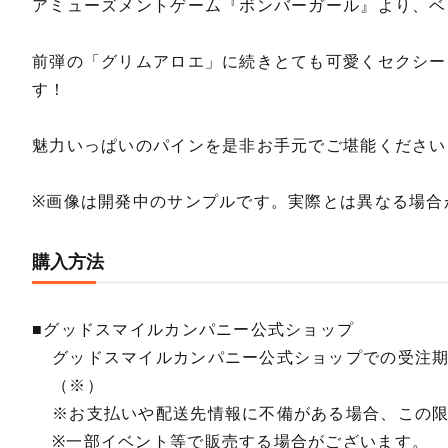
アミューズメントゲーム『ボンバーガール』より、ベ
前弾の「グリムアロエ」に続きとても可愛くセクシー
す！
魅力いっぱいのパインを是非お手元でご堪能ください
※画像は開発中のサンプルです。実際とは異なる場合
購入方法
■グッドスマイルカンパニー公式ショップ
グッドスマイルカンパニー公式ショップでの受注
（※）
※お支払いや配送先情報に不備がある場合、この
※一部イベント等で販売する場合がございます。