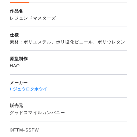
作品名
レジェンドマスターズ
仕様
素材：ポリエステル、ポリ塩化ビニール、ポリウレタン
原型制作
HAO
メーカー
ジュウロクホウイ
販売元
グッドスマイルカンパニー
©FTM-SSPW