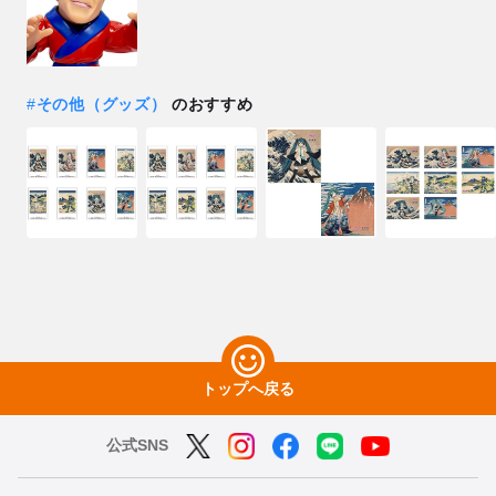
#
その他（グッズ）
のおすすめ
トップへ戻る
公式SNS