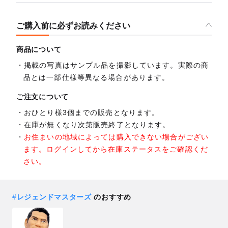
ご購入前に必ずお読みください
商品について
掲載の写真はサンプル品を撮影しています。実際の商
品とは一部仕様等異なる場合があります。
ご注文について
おひとり様3個までの販売となります。
在庫が無くなり次第販売終了となります。
お住まいの地域によっては購入できない場合がござい
ます。ログインしてから在庫ステータスをご確認くだ
さい。
#
レジェンドマスターズ
のおすすめ