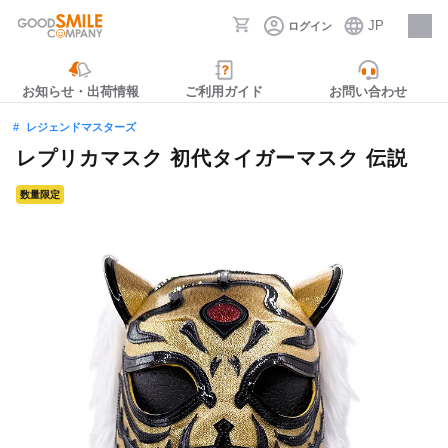
JP
ログイン
採用情報
お知らせ・出荷情報
ご利用ガイド
お問い合わせ
レジェンドマスターズ
レプリカマスク 初代タイガーマスク 伝説
数量限定