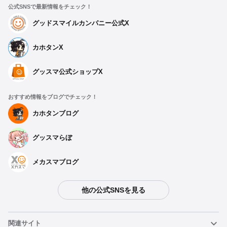
公式SNSで最新情報をチェック！
グッドスマイルカンパニー公式X
カホタンX
グッスマ公式ショップX
おすすめ情報をブログでチェック！
カホタンブログ
グッスマらぼ
メカスマブログ
他の公式SNSを見る
関連サイト