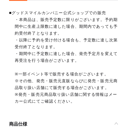
■グッドスマイルカンパニー公式ショップでの販売
・本商品は、販売予定数に限りがございます。予約期
間中に生産上限数に達した場合、期間内であっても予
約受付終了となります。
・以降に予約を受け付ける場合も、予定数に達し次第
受付終了となります。
・期間中に予定数に達した場合、発売予定月を変えて
再受注を行う場合がございます。
※一部イベント等で販売する場合がございます。
※その他、発売・販売元直販ならびに発売・販売元商
品取り扱い店舗にて販売する場合がございます。
※発売・販売元商品取り扱い店舗に関する情報はメー
カー公式にてご確認ください。
商品仕様