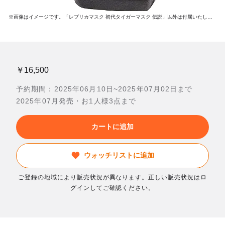
※画像はイメージです。「レプリカマスク 初代タイガーマスク 伝説」以外は付属いたしません。
￥16,500
予約期間：2025年06月10日~2025年07月02日まで
2025年07月発売・お1人様3点まで
カートに追加
ウォッチリストに追加
ご登録の地域により販売状況が異なります。正しい販売状況はロ
グインしてご確認ください。