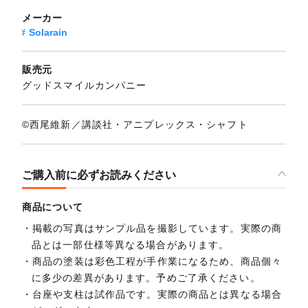
メーカー
Solarain
販売元
グッドスマイルカンパニー
©西尾維新／講談社・アニプレックス・シャフト
ご購入前に必ずお読みください
商品について
掲載の写真はサンプル品を撮影しています。実際の商
品とは一部仕様等異なる場合があります。
商品の塗装は彩色工程が手作業になるため、商品個々
に多少の差異があります。予めご了承ください。
台座や支柱は試作品です。実際の商品とは異なる場合