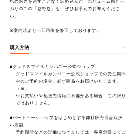
忍の魅力を余すことなく詰め込んだ、ボリューム感たっ
ぷりのこの「忍野忍」を、ぜひお手元でお迎えくださ
い。
※案内時より一部画像を修正しております。
購入方法
■グッドスマイルカンパニー公式ショップ
グッドスマイルカンパニー公式ショップでの受注期間
中のご予約の場合、必ず商品をお届けいたします。
（※）
※お支払いや配送先情報に不備がある場合、この限り
ではありません。
■パートナーショップをはじめとする弊社販売商品取扱
い店舗
予約期間などの詳細につきましては、各店舗様にてご