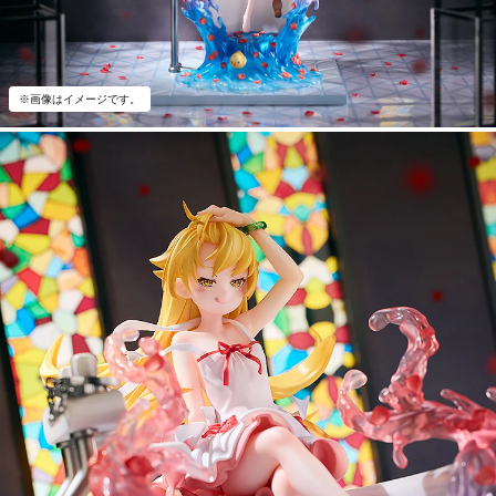
※画像はイメージです。