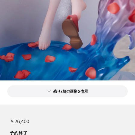
残り2枚の画像を表示
￥26,400
予約終了