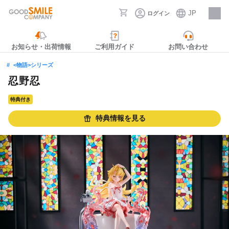
JP
ログイン
採用情報
お知らせ・出荷情報
ご利用ガイド
お問い合わせ
<物語>シリーズ
忍野忍
特典付き
特典情報を見る