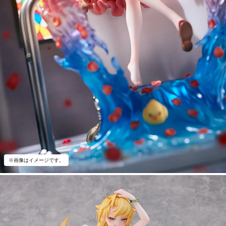
※画像はイメージです。