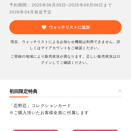
予約期間：2025年06月05日~2025年08月06日まで
2026年04月発送予定
ウォッチリストに追加
現在、ウォッチリストによるお知らせ機能は利用できません。詳
しくはマイアカウントをご確認ください。
ご登録の地域により販売状況が異なります。正しい販売状況はロ
グインしてご確認ください。
初回限定特典
「忍野忍」コレクションカード
※ご購入頂いたお客様全員に付属します