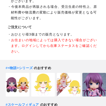
がございます。
今後本商品が再販される場合、受注生産の特性上、原
材料費や物流費の変動により販売価格が変更となる可
能性がございます。
ご注文について
おひとり様3個までの販売となります。
お住まいの地域によっては購入できない場合がござい
ます。ログインしてから在庫ステータスをご確認くだ
さい。
#
<物語>シリーズ
のおすすめ
#
スケールフィギュア
のおすすめ