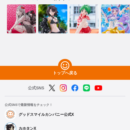
トップへ戻る
公式SNS
公式SNSで最新情報をチェック！
グッドスマイルカンパニー公式X
カホタンX