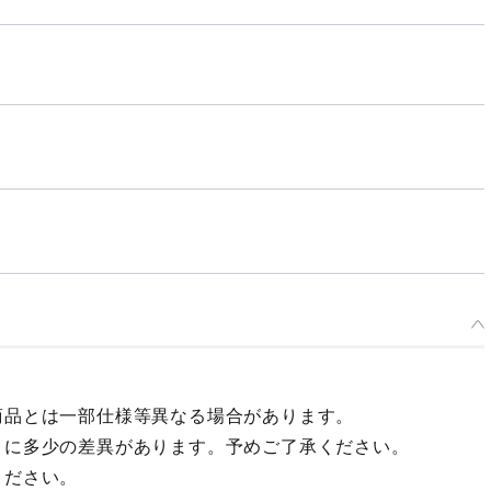
商品とは一部仕様等異なる場合があります。
々に多少の差異があります。予めご了承ください。
ください。