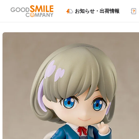
お知らせ・出荷情報