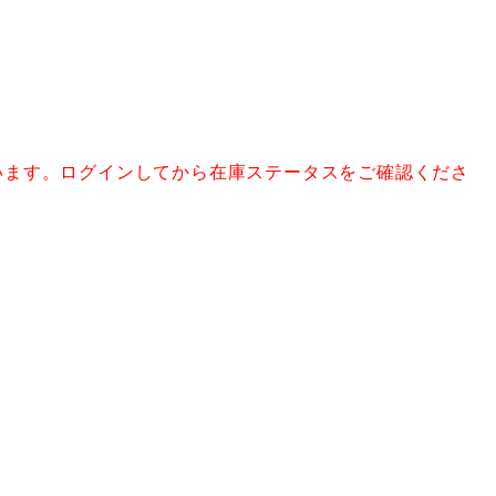
います。ログインしてから在庫ステータスをご確認くださ