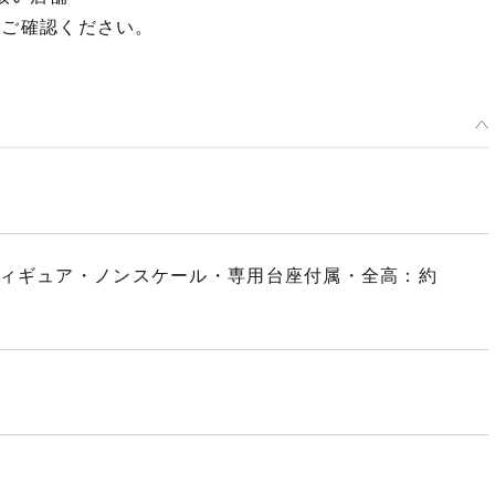
てご確認ください。
フィギュア・ノンスケール・専用台座付属・全高：約