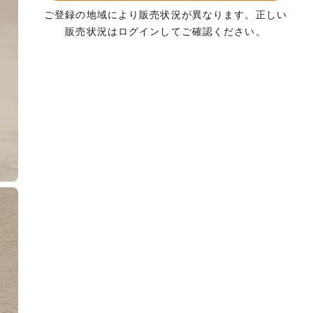
ご登録の地域により販売状況が異なります。正しい
販売状況はログインしてご確認ください。