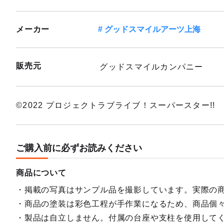
メーカー
グッドスマイルアーツ上海
販売元
グッドスマイルカンパニー
©2022 プロジェクトラブライブ！スーパースター!!
ご購入前に必ずお読みください
商品について
掲載の写真はサンプル品を撮影しています。実際の
商品の塗装は彩色工程が手作業になるため、商品個
製品は自立しません。付属の台座や支柱を使用して