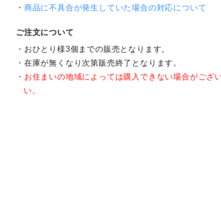
商品に不具合が発生していた場合の対応について
ご注文について
おひとり様3個までの販売となります。
在庫が無くなり次第販売終了となります。
お住まいの地域によっては購入できない場合がござ
い。