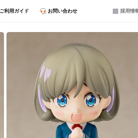
ご利用ガイド
お問い合わせ
採用情