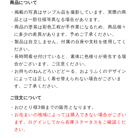
商品について
掲載の写真はサンプル品を撮影しています。実際の商
品とは一部仕様等異なる場合があります。
商品の塗装は彩色工程が手作業になるため、商品個々
に多少の差異があります。予めご了承ください。
製品は自立しません。付属の台座や支柱を使用してく
ださい。
長時間着せ付けていると、素体に色移りが発生する場
合がございます。ご注意ください。
お持ちのねんどろいどどーる、おようふくのデザイン
によっては正しく着せ替えられない場合がございま
す。ご了承ください。
ご注文について
おひとり様3個までの販売となります。
お住まいの地域によっては購入できない場合がござい
ます。ログインしてから在庫ステータスをご確認くだ
さい。