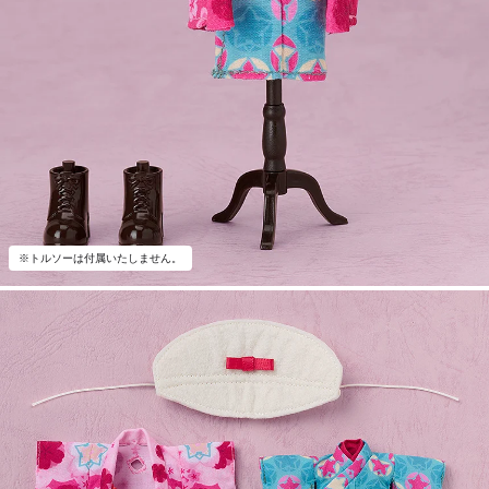
※トルソーは付属いたしません。