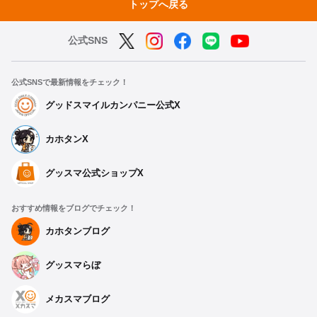
トップへ戻る
公式SNS
公式SNSで最新情報をチェック！
グッドスマイルカンパニー公式X
カホタンX
グッスマ公式ショップX
おすすめ情報をブログでチェック！
カホタンブログ
グッスマらぼ
メカスマブログ