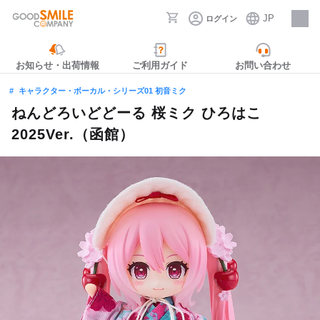
JP
ログイン
採用情報
お知らせ・出荷情報
ご利用ガイド
お問い合わせ
キャラクター・ボーカル・シリーズ01 初音ミク
ねんどろいどどーる 桜ミク ひろはこ
2025Ver.（函館）