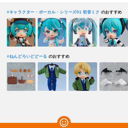
#
キャラクター・ボーカル・シリーズ01 初音ミク
のおすすめ
#
ねんどろいどどーる
のおすすめ