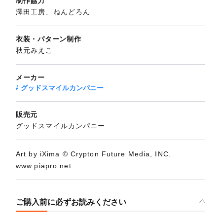
制作協力
澤田工房、ねんどろん
衣装・パターン制作
秋元みえこ
メーカー
グッドスマイルカンパニー
販売元
グッドスマイルカンパニー
Art by iXima © Crypton Future Media, INC.
www.piapro.net
ご購入前に必ずお読みください