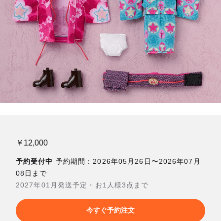
￥12,000
予約受付中
予約期間：2026年05月26日〜2026年07月
08日まで
2027年01月発送予定・お1人様3点まで
今すぐ予約注文