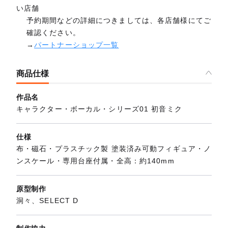
い店舗
予約期間などの詳細につきましては、各店舗様にてご
確認ください。
→
パートナーショップ一覧
商品仕様
作品名
キャラクター・ボーカル・シリーズ01 初音ミク
仕様
布・磁石・プラスチック製 塗装済み可動フィギュア・ノ
ンスケール・専用台座付属・全高：約140mm
原型制作
洞々、SELECT D