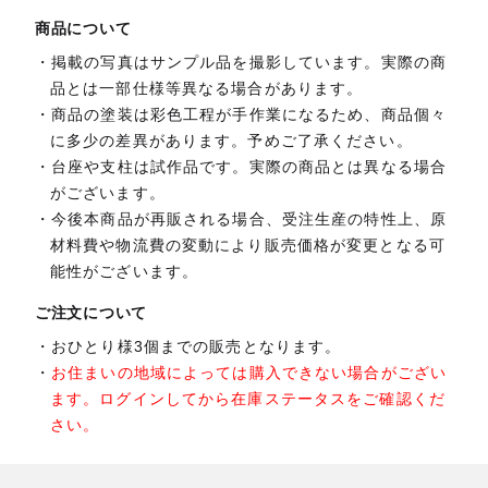
商品について
掲載の写真はサンプル品を撮影しています。実際の商
品とは一部仕様等異なる場合があります。
商品の塗装は彩色工程が手作業になるため、商品個々
に多少の差異があります。予めご了承ください。
台座や支柱は試作品です。実際の商品とは異なる場合
がございます。
今後本商品が再販される場合、受注生産の特性上、原
材料費や物流費の変動により販売価格が変更となる可
能性がございます。
ご注文について
おひとり様3個までの販売となります。
お住まいの地域によっては購入できない場合がござい
ます。ログインしてから在庫ステータスをご確認くだ
さい。