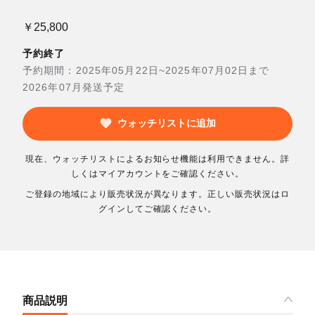
￥25,800
予約終了
予約期間：2025年05月22日~2025年07月02日まで
2026年07月発送予定
ウォッチリストに追加
現在、ウォッチリストによるお知らせ機能は利用できません。詳
しくはマイアカウントをご確認ください。
ご登録の地域により販売状況が異なります。正しい販売状況はロ
グインしてご確認ください。
商品説明