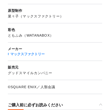
原型制作
菜々子（マックスファクトリー）
彩色
ともふみ（WATANABOX）
メーカー
マックスファクトリー
販売元
グッドスマイルカンパニー
©SQUARE ENIX／人類会議
ご購入前に必ずお読みください