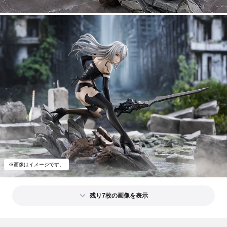
※画像はイメージです。
残り7枚の画像を表示