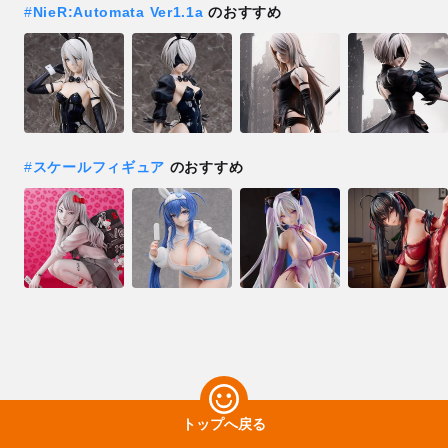
#
NieR:Automata Ver1.1a
のおすすめ
#
スケールフィギュア
のおすすめ
トップへ戻る