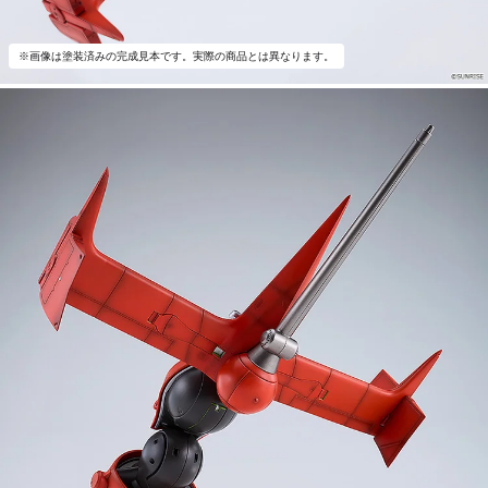
※画像は塗装済みの完成見本です。実際の商品とは異なります。