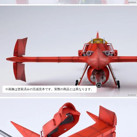
※画像は塗装済みの完成見本です。実際の商品とは異なります。