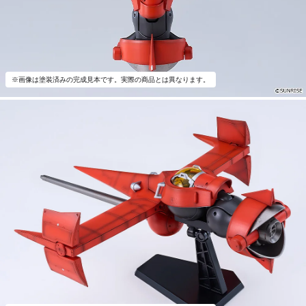
※画像は塗装済みの完成見本です。実際の商品とは異なります。