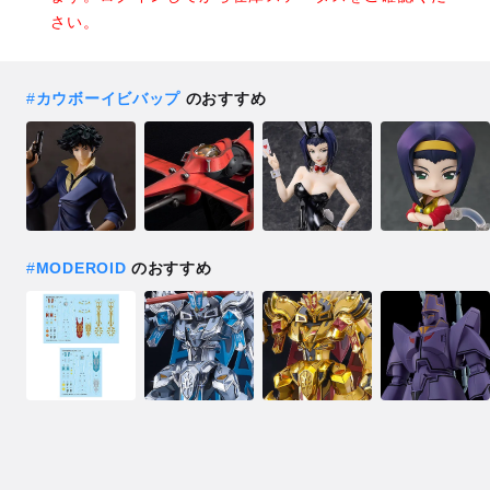
さい。
#
カウボーイビバップ
のおすすめ
#
MODEROID
のおすすめ