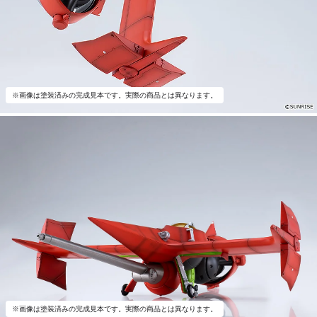
※画像は塗装済みの完成見本です。実際の商品とは異なります。
※画像は塗装済みの完成見本です。実際の商品とは異なります。