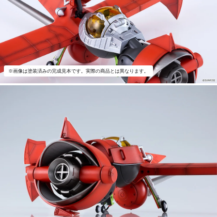
※画像は塗装済みの完成見本です。実際の商品とは異なります。