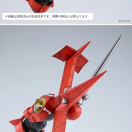
※画像は塗装済みの完成見本です。実際の商品とは異なります。