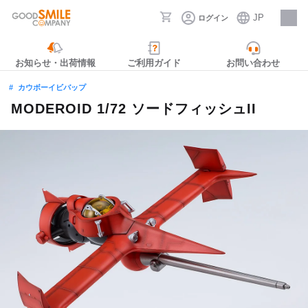
JP
ログイン
採用情報
お知らせ・出荷情報
ご利用ガイド
お問い合わせ
カウボーイビバップ
MODEROID 1/72 ソードフィッシュII