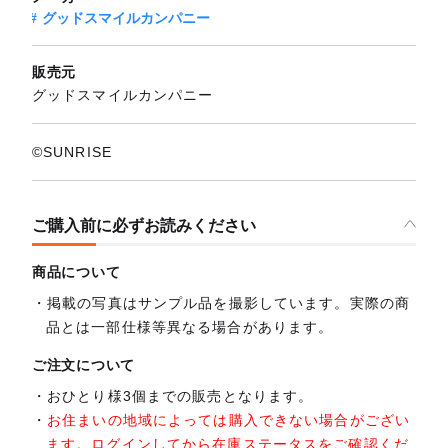
グッドスマイルカンパニー
販売元
グッドスマイルカンパニー
©SUNRISE
ご購入前に必ずお読みください
商品について
掲載の写真はサンプル品を撮影しています。実際の商
品とは一部仕様等異なる場合があります。
ご注文について
おひとり様3個までの販売となります。
お住まいの地域によっては購入できない場合がござい
ます。ログインしてから在庫ステータスをご確認くだ