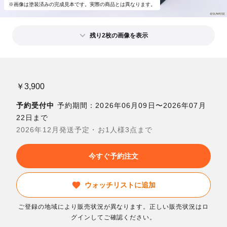
※画像は塗装済みの完成見本です。実際の商品とは異なります。
残り2枚の画像を表示
￥3,900
予約受付中
予約期間：2026年06月09日〜2026年07月
22日まで
2026年12月発送予定・お1人様3点まで
今すぐ予約注文
ウォッチリストに追加
ご登録の地域により販売状況が異なります。正しい販売状況はロ
グインしてご確認ください。