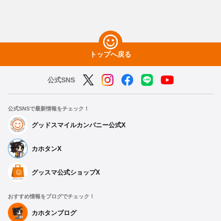
トップへ戻る
公式SNS
公式SNSで最新情報をチェック！
グッドスマイルカンパニー公式X
カホタンX
グッスマ公式ショップX
おすすめ情報をブログでチェック！
カホタンブログ