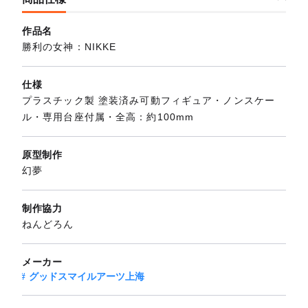
作品名
勝利の女神：NIKKE
仕様
プラスチック製 塗装済み可動フィギュア・ノンスケー
ル・専用台座付属・全高：約100mm
原型制作
幻夢
制作協力
ねんどろん
メーカー
グッドスマイルアーツ上海