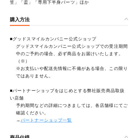
笠」「盃」「専用下半身パーツ」ほか
購入方法
■グッドスマイルカンパニー公式ショップ
グッドスマイルカンパニー公式ショップでの受注期間
中のご予約の場合、必ず商品をお届けいたします。
（※）
※お支払いや配送先情報に不備がある場合、この限り
ではありません。
■パートナーショップをはじめとする弊社販売商品取扱
い店舗
予約期間などの詳細につきましては、各店舗様にてご
確認ください。
→
パートナーショップ一覧
商品仕様