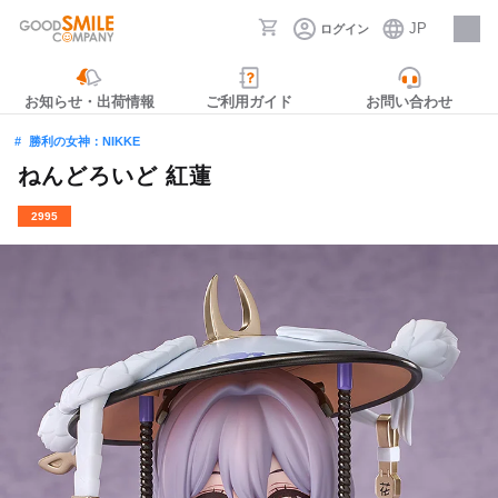
JP
ログイン
採用情報
お知らせ・出荷情報
ご利用ガイド
お問い合わせ
勝利の女神：NIKKE
ねんどろいど 紅蓮
2995