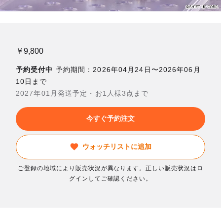
￥9,800
予約受付中
予約期間：2026年04月24日〜2026年06月
10日まで
2027年01月発送予定・お1人様3点まで
今すぐ予約注文
ウォッチリストに追加
ご登録の地域により販売状況が異なります。正しい販売状況はロ
グインしてご確認ください。