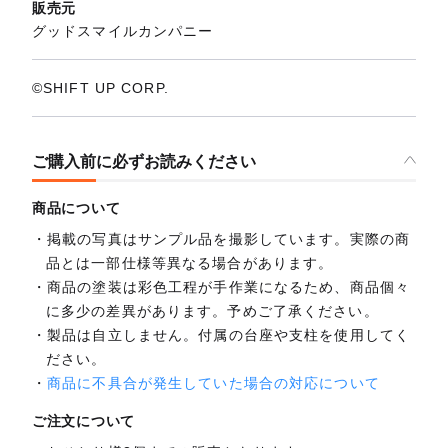
販売元
グッドスマイルカンパニー
©SHIFT UP CORP.
ご購入前に必ずお読みください
商品について
掲載の写真はサンプル品を撮影しています。実際の商
品とは一部仕様等異なる場合があります。
商品の塗装は彩色工程が手作業になるため、商品個々
に多少の差異があります。予めご了承ください。
製品は自立しません。付属の台座や支柱を使用してく
ださい。
商品に不具合が発生していた場合の対応について
ご注文について