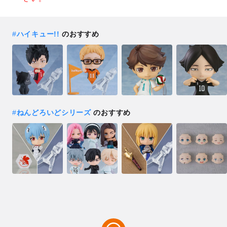
#
ハイキュー!!
のおすすめ
#
ねんどろいどシリーズ
のおすすめ