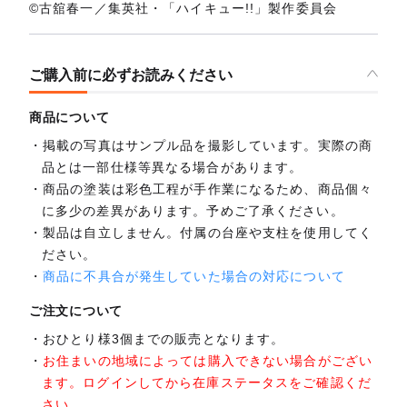
©古舘春一／集英社・「ハイキュー!!」製作委員会
ご購入前に必ずお読みください
商品について
掲載の写真はサンプル品を撮影しています。実際の商
品とは一部仕様等異なる場合があります。
商品の塗装は彩色工程が手作業になるため、商品個々
に多少の差異があります。予めご了承ください。
製品は自立しません。付属の台座や支柱を使用してく
ださい。
商品に不具合が発生していた場合の対応について
ご注文について
おひとり様3個までの販売となります。
お住まいの地域によっては購入できない場合がござい
ます。ログインしてから在庫ステータスをご確認くだ
さい。