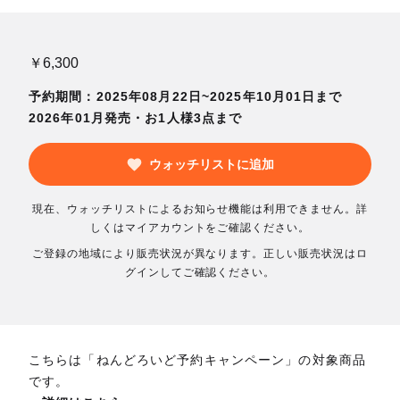
￥6,300
予約期間：2025年08月22日~2025年10月01日まで
2026年01月発売・お1人様3点まで
ウォッチリストに追加
現在、ウォッチリストによるお知らせ機能は利用できません。詳
しくはマイアカウントをご確認ください。
ご登録の地域により販売状況が異なります。正しい販売状況はロ
グインしてご確認ください。
こちらは「ねんどろいど予約キャンペーン」の対象商品
です。