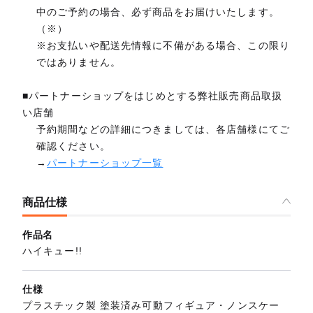
中のご予約の場合、必ず商品をお届けいたします。
（※）
※お支払いや配送先情報に不備がある場合、この限り
ではありません。
■パートナーショップをはじめとする弊社販売商品取扱
い店舗
予約期間などの詳細につきましては、各店舗様にてご
確認ください。
→
パートナーショップ一覧
商品仕様
作品名
ハイキュー!!
仕様
プラスチック製 塗装済み可動フィギュア・ノンスケー