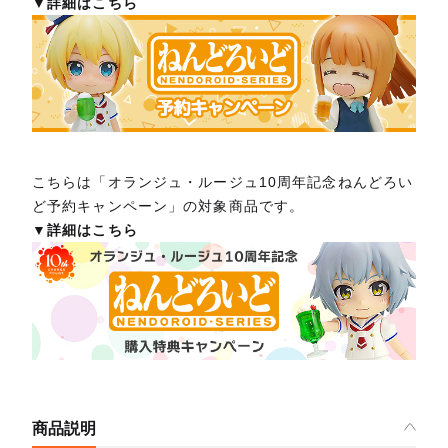
▼詳細はこちら
こちらは「オランジュ・ルージュ10周年記念ねんどろい
ど予約キャンペーン」の対象商品です。
▼詳細はこちら
商品説明