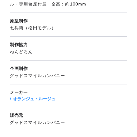
ル・専用台座付属・全高：約100mm
原型制作
七兵衛（松田モデル）
制作協力
ねんどろん
企画制作
グッドスマイルカンパニー
メーカー
オランジュ・ルージュ
販売元
グッドスマイルカンパニー