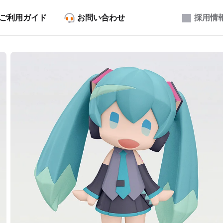
ご利用ガイド
お問い合わせ
採用情