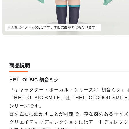
※画像はイメージのCGです。実際の商品とは異なります。
商品説明
HELLO! BIG 初音ミク
『キャラクター・ボーカル・シリーズ01 初音ミク
「HELLO! BIG SMILE」は「HELLO! GOOD
シリーズです。
首を左右に動かすことが可能で、存在感のあるサイズ
クリエイティブディレクションにはアートディレクタ