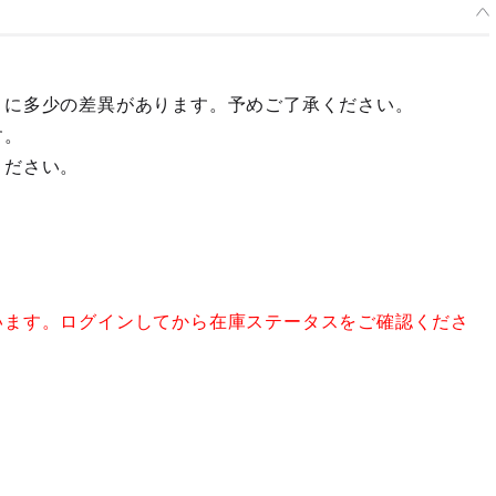
々に多少の差異があります。予めご了承ください。
す。
ください。
います。ログインしてから在庫ステータスをご確認くださ