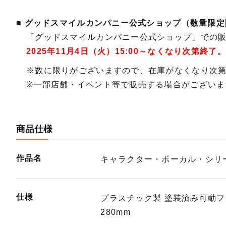
■ グッドスマイルカンパニー公式ショップ（数量限定
「グッドスマイルカンパニー公式ショップ」での
2025年11月4日（火）15:00～なくなり次第終了。
※数に限りがございますので、在庫がなくなり次
※一部店舗・イベント等で販売する場合がございま
商品仕様
作品名
キャラクター・ボーカル・シリー
仕様
プラスチック製 塗装済み可動
280mm