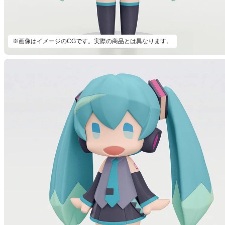
※画像はイメージのCGです。実際の商品とは異なります。