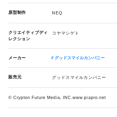
原型制作
NEQ
クリエイティブディ
コヤマシゲト
レクション
メーカー
グッドスマイルカンパニー
販売元
グッドスマイルカンパニー
© Crypton Future Media, INC.www.piapro.net