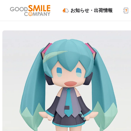
お知らせ・出荷情報