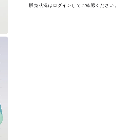
販売状況はログインしてご確認ください。