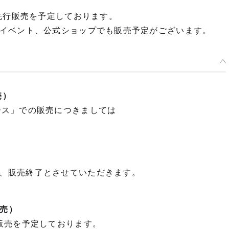
先行販売を予定しております。
イベント、公式ショップでも販売予定がございます。
売）
!40ブース」での販売につきましては
、販売終了とさせていただきます。
販売）
行販売を予定しております。