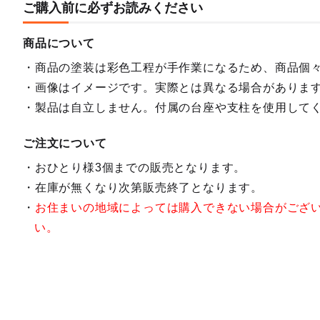
ご購入前に必ずお読みください
商品について
商品の塗装は彩色工程が手作業になるため、商品個
画像はイメージです。実際とは異なる場合がありま
製品は自立しません。付属の台座や支柱を使用して
ご注文について
おひとり様3個までの販売となります。
在庫が無くなり次第販売終了となります。
お住まいの地域によっては購入できない場合がござ
い。