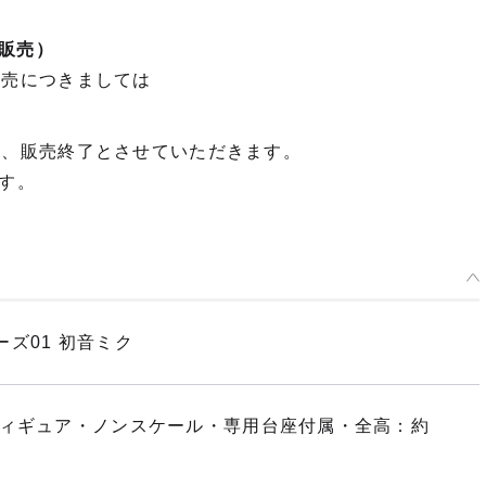
販売）
販売につきましては
第、販売終了とさせていただきます。
す。
ズ01 初音ミク
フィギュア・ノンスケール・専用台座付属・全高：約