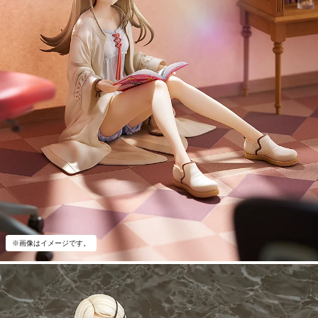
※画像はイメージです。