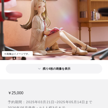
※画像はイメージです。
残り4枚の画像を表示
￥25,000
予約期間：2025年03月21日~2025年05月14日まで
2026年05月発売・お1人様3点まで