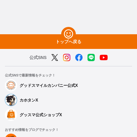
トップへ戻る
公式SNS
公式SNSで最新情報をチェック！
グッドスマイルカンパニー公式X
カホタンX
グッスマ公式ショップX
おすすめ情報をブログでチェック！