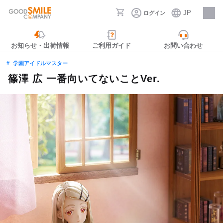
JP
ログイン
採用情報
お知らせ・出荷情報
ご利用ガイド
お問い合わせ
学園アイドルマスター
篠澤 広 一番向いてないことVer.