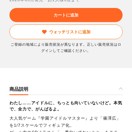
カートに追加
ウォッチリストに追加
ご登録の地域により販売状況が異なります。正しい販売状況はロ
グインしてご確認ください。
商品説明
わたし……アイドルに、ちっとも向いていないけど。本気
で、全力で、がんばるよ。
大人気ゲーム『学園アイドルマスター』より「篠澤広」
を1/7スケールでフィギュア化。