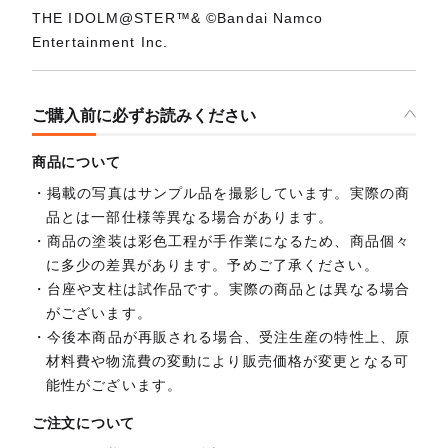
THE IDOLM@STER™& ©Bandai Namco
Entertainment Inc.
ご購入前に必ずお読みください
商品について
掲載の写真はサンプル品を撮影しています。実際の商
品とは一部仕様等異なる場合があります。
商品の塗装は彩色工程が手作業になるため、商品個々
に多少の差異があります。予めご了承ください。
台座や支柱は試作品です。実際の商品とは異なる場合
がございます。
今後本商品が再販される場合、受注生産の特性上、原
材料費や物流費の変動により販売価格が変更となる可
能性がございます。
ご注文について