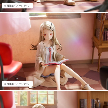
※画像はイメージです。
※画像はイメージです。