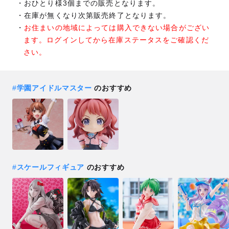
おひとり様3個までの販売となります。
在庫が無くなり次第販売終了となります。
お住まいの地域によっては購入できない場合がござい
ます。ログインしてから在庫ステータスをご確認くだ
さい。
#
学園アイドルマスター
のおすすめ
#
スケールフィギュア
のおすすめ