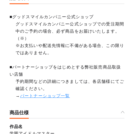
■グッドスマイルカンパニー公式ショップ
グッドスマイルカンパニー公式ショップでの受注期間
中のご予約の場合、必ず商品をお届けいたします。
（※）
※お支払いや配送先情報に不備がある場合、この限り
ではありません。
■パートナーショップをはじめとする弊社販売商品取扱
い店舗
予約期間などの詳細につきましては、各店舗様にてご
確認ください。
→
パートナーショップ一覧
商品仕様
作品名
学園アイドルマスター