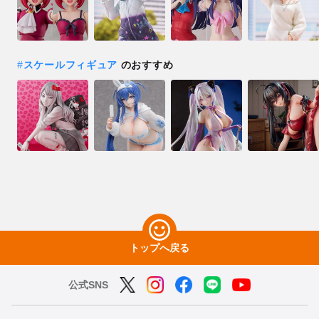
#
スケールフィギュア
のおすすめ
トップへ戻る
公式SNS