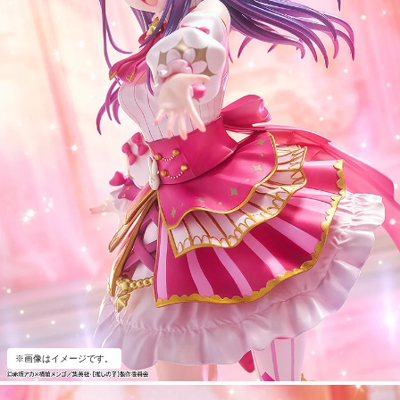
※画像はイメージです。