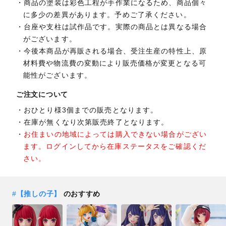
商品の塗装は彩色工程が手作業になるため、商品個々
に多少の差異があります。予めご了承ください。
台座や支柱は試作品です。実際の商品とは異なる場合
がございます。
今後本商品が再販される場合、受注生産の特性上、原
材料費や物流費の変動により販売価格が変更となる可
能性がございます。
ご注文について
おひとり様3個までの販売となります。
在庫が無くなり次第販売終了となります。
お住まいの地域によっては購入できない場合がござい
ます。ログインしてから在庫ステータスをご確認くだ
さい。
#
【推しの子】
のおすすめ