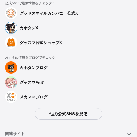
公式SNSで最新情報をチェック！
グッドスマイルカンパニー公式X
カホタンX
グッスマ公式ショップX
おすすめ情報をブログでチェック！
カホタンブログ
グッスマらぼ
メカスマブログ
他の公式SNSを見る
関連サイト