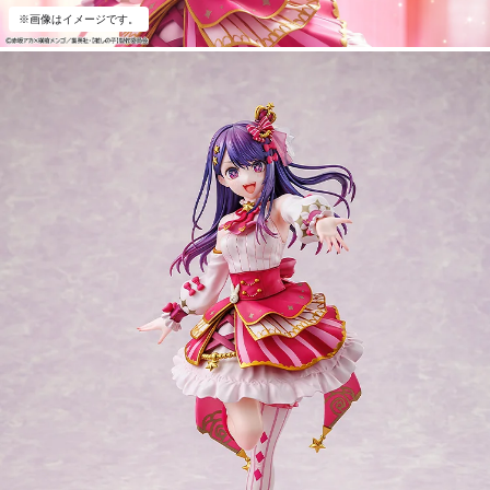
※画像はイメージです。