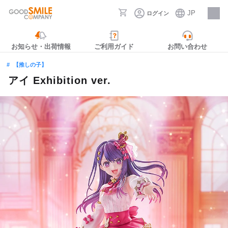
JP
ログイン
採用情報
お知らせ・出荷情報
ご利用ガイド
お問い合わせ
【推しの子】
アイ Exhibition ver.