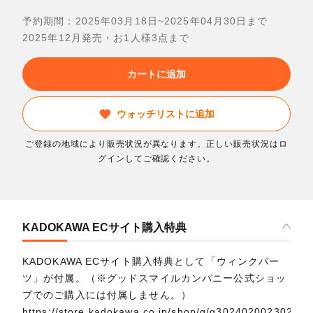
予約期間：2025年03月18日~2025年04月30日まで
2025年12月発売・お1人様3点まで
カートに追加
ウォッチリストに追加
ご登録の地域により販売状況が異なります。正しい販売状況はロ
グインしてご確認ください。
KADOKAWA ECサイト購入特典
KADOKAWA ECサイト購入特典として「ウィンクパー
ツ」が付属。（※グッドスマイルカンパニー公式ショッ
プでのご購入には付属しません。）
https://store.kadokawa.co.jp/shop/g/g302402002302/