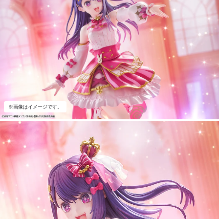
※画像はイメージです。