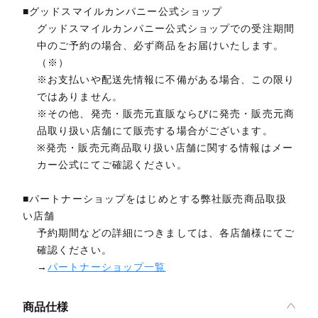
■グッドスマイルカンパニー公式ショップ
グッドスマイルカンパニー公式ショップでの受注期間
中のご予約の場合、必ず商品をお届けいたします。
（※）
※お支払いや配送先情報に不備がある場合、この限り
ではありません。
※その他、発売・販売元直販ならびに発売・販売元商
品取り扱い店舗にて販売する場合がございます。
※発売・販売元商品取り扱い店舗に関する情報はメー
カー公式にてご確認ください。
■パートナーショップをはじめとする弊社販売商品取扱
い店舗
予約期間などの詳細につきましては、各店舗様にてご
確認ください。
→
パートナーショップ一覧
商品仕様