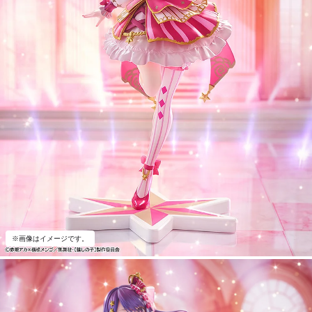
※画像はイメージです。