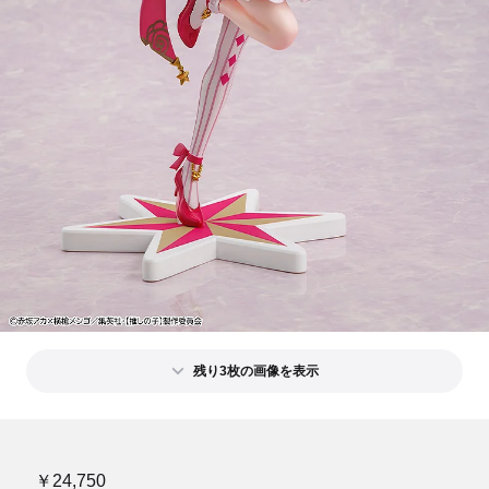
残り3枚の画像を表示
￥24,750