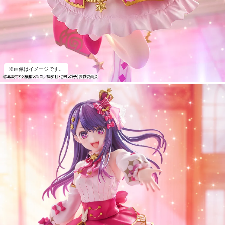
※画像はイメージです。