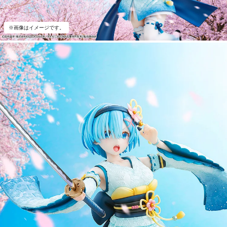
※画像はイメージです。