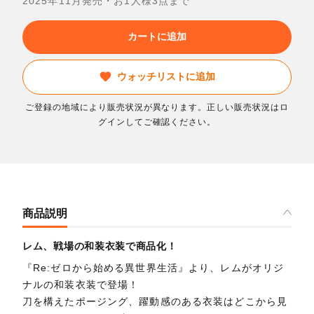
2025年11月発売・お1人様3点まで
カートに追加
ウォッチリストに追加
ご登録の地域により販売状況が異なります。正しい販売状況はロ
グインしてご確認ください。
商品説明
レム、戦場の和装衣装で商品化！
『Re:ゼロから始める異世界生活』より、レムがオリジ
ナルの和装衣装で登場！
刀を構えたポージング、躍動感のある衣装はどこから見