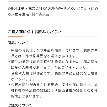
©長月達平・株式会社KADOKAWA刊／Re:ゼロから始め
る異世界生活2製作委員会
ご購入前に必ずお読みください
商品について
掲載の写真はサンプル品を撮影しています。実際の商
品とは一部仕様等異なる場合があります。
商品の塗装は彩色工程が手作業になるため、商品個々
に多少の差異があります。予めご了承ください。
台座や支柱は試作品です。実際の商品とは異なる場合
がございます。
今後本商品が再販される場合、受注生産の特性上、原
材料費や物流費の変動により販売価格が変更となる可
能性がございます。
ご注文について