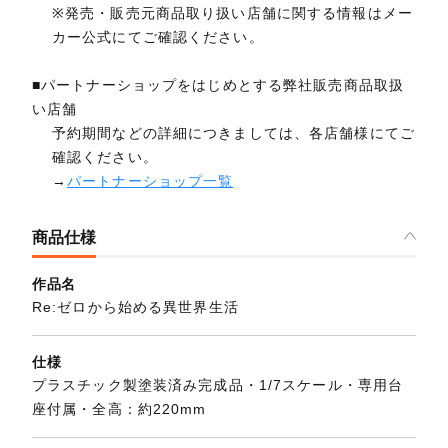
※発売・販売元商品取り扱い店舗に関する情報はメー
カー公式にてご確認ください。
■パートナーショップをはじめとする弊社販売商品取扱
い店舗
予約期間などの詳細につきましては、各店舗様にてご
確認ください。
→
パートナーショップ一覧
商品仕様
作品名
Re:ゼロから始める異世界生活
仕様
プラスチック製塗装済み完成品・1/7スケール・専用台
座付属・全高：約220mm