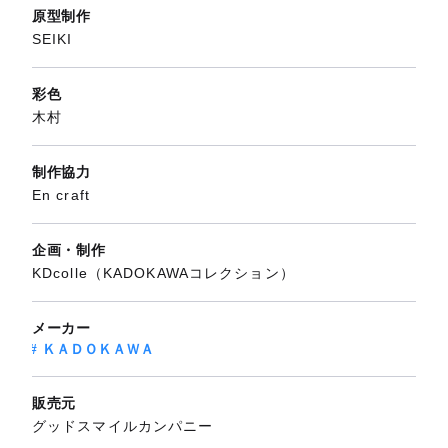
原型制作
SEIKI
彩色
木村
制作協力
En craft
企画・制作
KDcolle（KADOKAWAコレクション）
メーカー
ＫＡＤＯＫＡＷＡ
販売元
グッドスマイルカンパニー