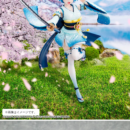
※画像はイメージです。