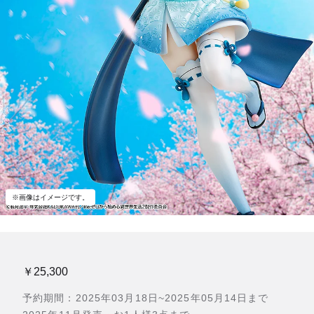
※画像はイメージです。
￥25,300
予約期間：2025年03月18日~2025年05月14日まで