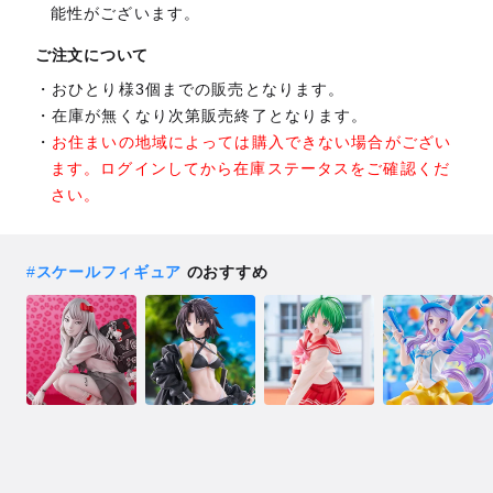
能性がございます。
ご注文について
おひとり様3個までの販売となります。
在庫が無くなり次第販売終了となります。
お住まいの地域によっては購入できない場合がござい
ます。ログインしてから在庫ステータスをご確認くだ
さい。
#
スケールフィギュア
のおすすめ