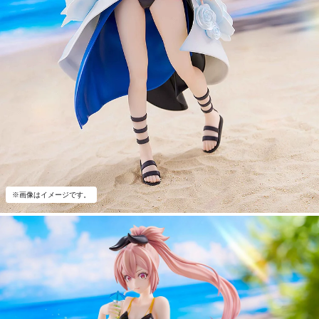
※画像はイメージです。