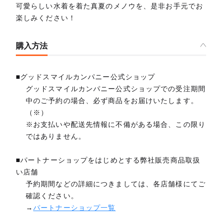
可愛らしい水着を着た真夏のメノウを、是非お手元でお
楽しみください！
購入方法
■グッドスマイルカンパニー公式ショップ
グッドスマイルカンパニー公式ショップでの受注期間
中のご予約の場合、必ず商品をお届けいたします。
（※）
※お支払いや配送先情報に不備がある場合、この限り
ではありません。
■パートナーショップをはじめとする弊社販売商品取扱
い店舗
予約期間などの詳細につきましては、各店舗様にてご
確認ください。
→
パートナーショップ一覧