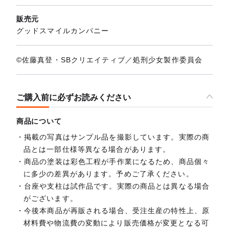
販売元
グッドスマイルカンパニー
©佐藤真登・SBクリエイティブ／処刑少女製作委員会
ご購入前に必ずお読みください
商品について
掲載の写真はサンプル品を撮影しています。実際の商
品とは一部仕様等異なる場合があります。
商品の塗装は彩色工程が手作業になるため、商品個々
に多少の差異があります。予めご了承ください。
台座や支柱は試作品です。実際の商品とは異なる場合
がございます。
今後本商品が再販される場合、受注生産の特性上、原
材料費や物流費の変動により販売価格が変更となる可