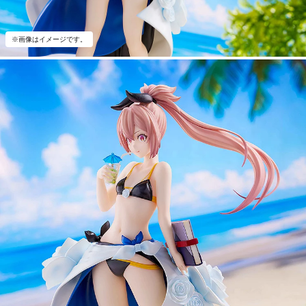
※画像はイメージです。