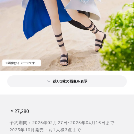
※画像はイメージです。
残り1枚の画像を表示
￥27,280
予約期間：2025年02月27日~2025年04月16日まで
2025年10月発売・お1人様3点まで