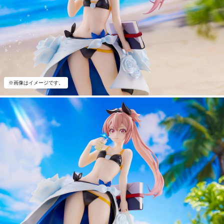
※画像はイメージです。