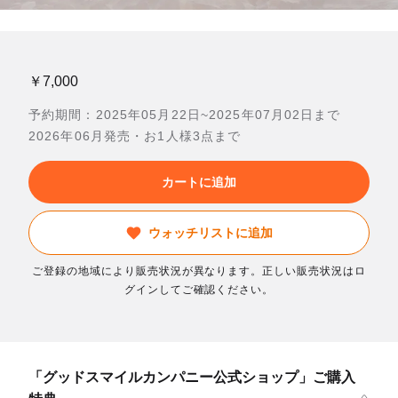
￥7,000
予約期間：2025年05月22日~2025年07月02日まで
2026年06月発売・お1人様3点まで
カートに追加
ウォッチリストに追加
ご登録の地域により販売状況が異なります。正しい販売状況はロ
グインしてご確認ください。
「グッドスマイルカンパニー公式ショップ」ご購入