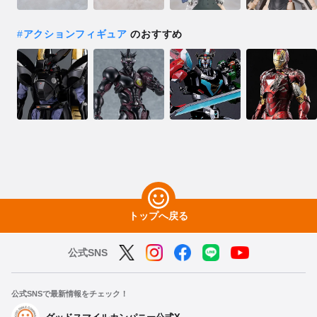
#
アクションフィギュア
のおすすめ
トップへ戻る
公式SNS
公式SNSで最新情報をチェック！