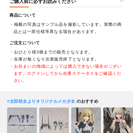
ご購入前に必ずお読みください
商品について
掲載の写真はサンプル品を撮影しています。実際の商
品とは一部仕様等異なる場合があります。
ご注文について
おひとり様3個までの販売となります。
在庫が無くなり次第販売終了となります。
お住まいの地域によっては購入できない場合がござい
ます。ログインしてから在庫ステータスをご確認くだ
さい。
#
太田幼女よりオリジナルメカ少女
のおすすめ