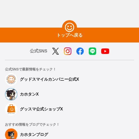
トップへ戻る
公式SNS
公式SNSで最新情報をチェック！
グッドスマイルカンパニー公式X
カホタンX
グッスマ公式ショップX
おすすめ情報をブログでチェック！
カホタンブログ