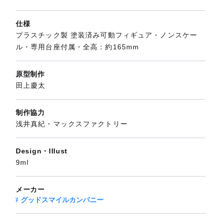
仕様
プラスチック製 塗装済み可動フィギュア・ノンスケー
ル・専用台座付属・全高：約165mm
原型制作
田上慶太
制作協力
浅井真紀・マックスファクトリー
Design・Illust
9ml
メーカー
グッドスマイルカンパニー