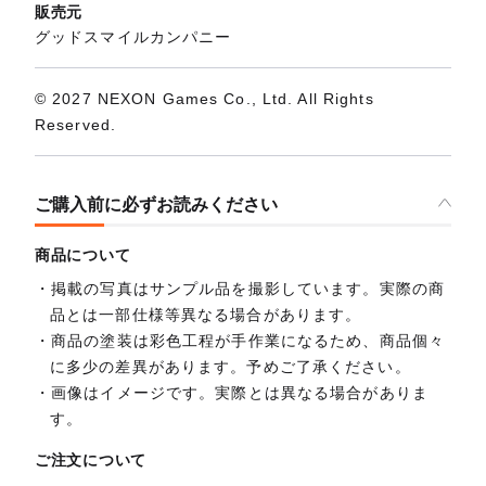
販売元
グッドスマイルカンパニー
© 2027 NEXON Games Co., Ltd. All Rights
Reserved.
ご購入前に必ずお読みください
商品について
掲載の写真はサンプル品を撮影しています。実際の商
品とは一部仕様等異なる場合があります。
商品の塗装は彩色工程が手作業になるため、商品個々
に多少の差異があります。予めご了承ください。
画像はイメージです。実際とは異なる場合がありま
す。
ご注文について