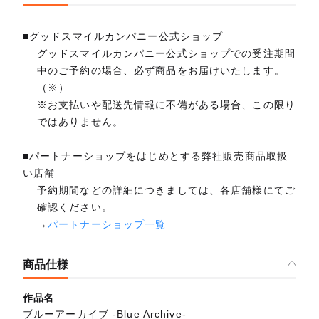
■グッドスマイルカンパニー公式ショップ
グッドスマイルカンパニー公式ショップでの受注期間
中のご予約の場合、必ず商品をお届けいたします。
（※）
※お支払いや配送先情報に不備がある場合、この限り
ではありません。
■パートナーショップをはじめとする弊社販売商品取扱
い店舗
予約期間などの詳細につきましては、各店舗様にてご
確認ください。
→
パートナーショップ一覧
商品仕様
作品名
ブルーアーカイブ -Blue Archive-