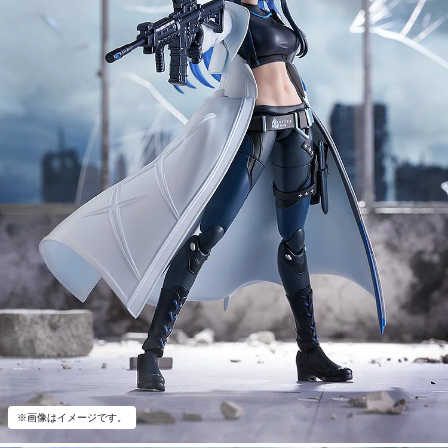
※画像はイメージです。