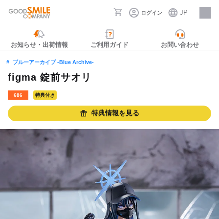
JP
ログイン
採用情報
お知らせ・出荷情報
ご利用ガイド
お問い合わせ
ブルーアーカイブ -Blue Archive-
figma 錠前サオリ
686
特典付き
特典情報を見る