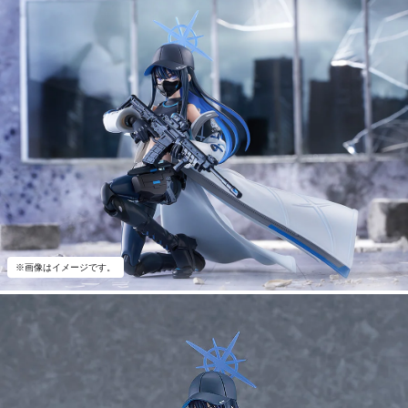
※画像はイメージです。