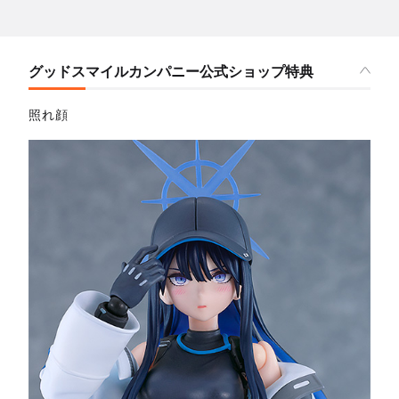
グッドスマイルカンパニー公式ショップ特典
照れ顔