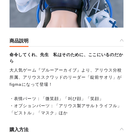
商品説明
命令してくれ、先生 私はそのために、ここにいるのだか
ら
大人気ゲーム『ブルーアーカイブ』より、アリウス分校
所属、アリウススクワッドのリーダー「錠前サオリ」が
figmaになって登場！
・表情パーツ：「微笑顔」「叫び顔」「笑顔」
・オプションパーツ：「アリウス製アサルトライフル」
「ピストル」「マスク」ほか
購入方法