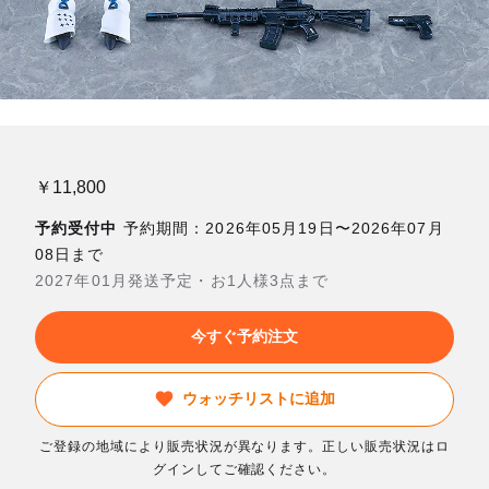
￥11,800
予約受付中
予約期間：2026年05月19日〜2026年07月
08日まで
2027年01月発送予定・お1人様3点まで
今すぐ予約注文
ウォッチリストに追加
ご登録の地域により販売状況が異なります。正しい販売状況はロ
グインしてご確認ください。