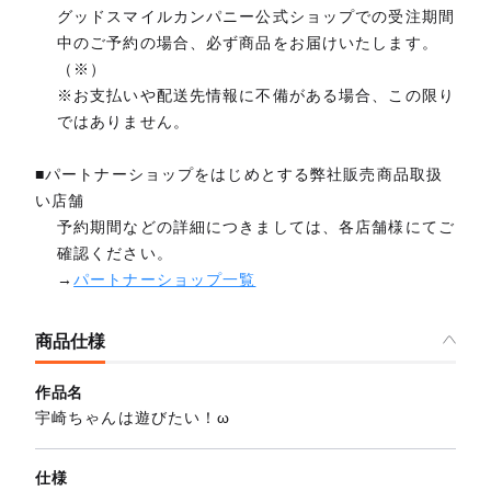
グッドスマイルカンパニー公式ショップでの受注期間
中のご予約の場合、必ず商品をお届けいたします。
（※）
※お支払いや配送先情報に不備がある場合、この限り
ではありません。
■パートナーショップをはじめとする弊社販売商品取扱
い店舗
予約期間などの詳細につきましては、各店舗様にてご
確認ください。
→
パートナーショップ一覧
商品仕様
作品名
宇崎ちゃんは遊びたい！ω
仕様