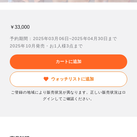
￥33,000
予約期間：2025年03月06日~2025年04月30日まで
2025年10月発売・お1人様3点まで
カートに追加
ウォッチリストに追加
ご登録の地域により販売状況が異なります。正しい販売状況はロ
グインしてご確認ください。