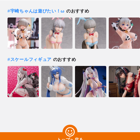
#
宇崎ちゃんは遊びたい！ω
のおすすめ
#
スケールフィギュア
のおすすめ
トップへ戻る