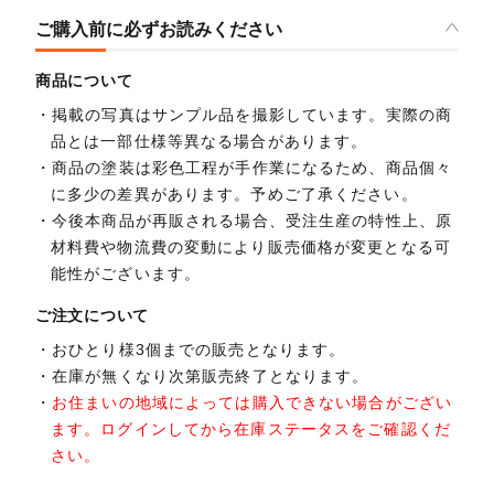
ご購入前に必ずお読みください
商品について
掲載の写真はサンプル品を撮影しています。実際の商
品とは一部仕様等異なる場合があります。
商品の塗装は彩色工程が手作業になるため、商品個々
に多少の差異があります。予めご了承ください。
今後本商品が再販される場合、受注生産の特性上、原
材料費や物流費の変動により販売価格が変更となる可
能性がございます。
ご注文について
おひとり様3個までの販売となります。
在庫が無くなり次第販売終了となります。
お住まいの地域によっては購入できない場合がござい
ます。ログインしてから在庫ステータスをご確認くだ
さい。