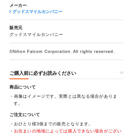
メーカー
グッドスマイルカンパニー
販売元
グッドスマイルカンパニー
©Nihon Falcom Corporation. All rights reserved.
ご購入前に必ずお読みください
商品について
画像はイメージです。実際とは異なる場合がありま
す。
ご注文について
おひとり様3個までの販売となります。
お住まいの地域によっては購入できない場合がござい