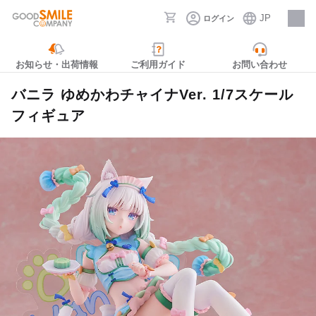
JP
ログイン
採用情報
お知らせ・出荷情報
ご利用ガイド
お問い合わせ
バニラ ゆめかわチャイナVer. 1/7スケール
フィギュア