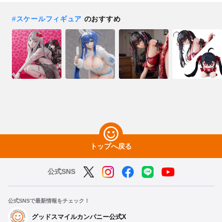
#
スケールフィギュア
のおすすめ
トップへ戻る
公式SNS
公式SNSで最新情報をチェック！
グッドスマイルカンパニー公式X