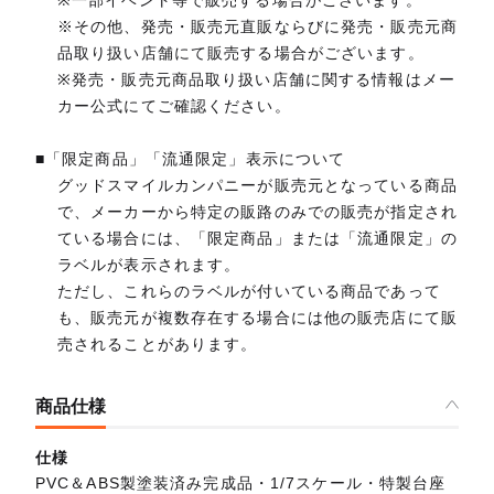
※その他、発売・販売元直販ならびに発売・販売元商
品取り扱い店舗にて販売する場合がございます。
※発売・販売元商品取り扱い店舗に関する情報はメー
カー公式にてご確認ください。
■「限定商品」「流通限定」表示について
グッドスマイルカンパニーが販売元となっている商品
で、メーカーから特定の販路のみでの販売が指定され
ている場合には、「限定商品」または「流通限定」の
ラベルが表示されます。
ただし、これらのラベルが付いている商品であって
も、販売元が複数存在する場合には他の販売店にて販
売されることがあります。
商品仕様
仕様
PVC＆ABS製塗装済み完成品・1/7スケール・特製台座