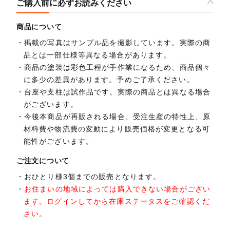
ご購入前に必ずお読みください
商品について
掲載の写真はサンプル品を撮影しています。実際の商
品とは一部仕様等異なる場合があります。
商品の塗装は彩色工程が手作業になるため、商品個々
に多少の差異があります。予めご了承ください。
台座や支柱は試作品です。実際の商品とは異なる場合
がございます。
今後本商品が再販される場合、受注生産の特性上、原
材料費や物流費の変動により販売価格が変更となる可
能性がございます。
ご注文について
おひとり様3個までの販売となります。
お住まいの地域によっては購入できない場合がござい
ます。ログインしてから在庫ステータスをご確認くだ
さい。