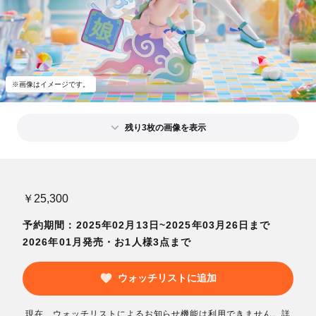
※画像はイメージです。
残り3枚の画像を表示
￥25,300
予約期間：2025年02月13日~2025年03月26日まで
2026年01月発売・お1人様3点まで
ウォッチリストに追加
現在、ウォッチリストによるお知らせ機能は利用できません。詳