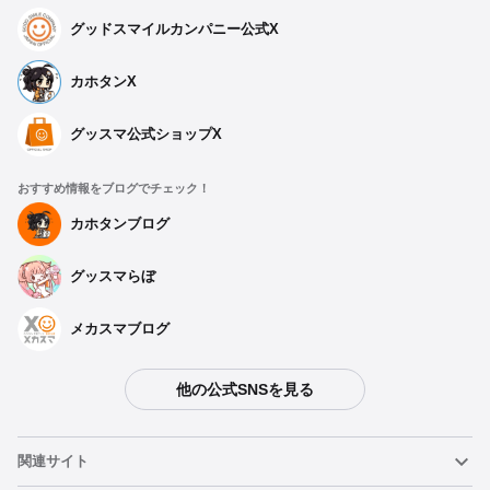
グッドスマイルカンパニー公式X
カホタンX
グッスマ公式ショップX
おすすめ情報をブログでチェック！
カホタンブログ
グッスマらぼ
メカスマブログ
他の公式SNSを見る
関連サイト