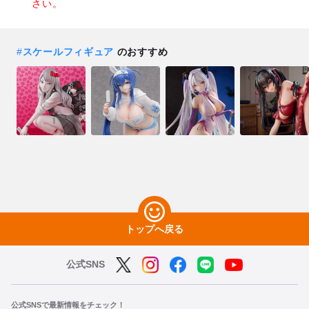
さい。
#
スケールフィギュア
のおすすめ
トップへ戻る
公式SNS
公式SNSで最新情報をチェック！