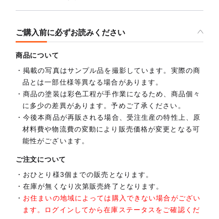
ご購入前に必ずお読みください
商品について
掲載の写真はサンプル品を撮影しています。実際の商
品とは一部仕様等異なる場合があります。
商品の塗装は彩色工程が手作業になるため、商品個々
に多少の差異があります。予めご了承ください。
今後本商品が再販される場合、受注生産の特性上、原
材料費や物流費の変動により販売価格が変更となる可
能性がございます。
ご注文について
おひとり様3個までの販売となります。
在庫が無くなり次第販売終了となります。
お住まいの地域によっては購入できない場合がござい
ます。ログインしてから在庫ステータスをご確認くだ