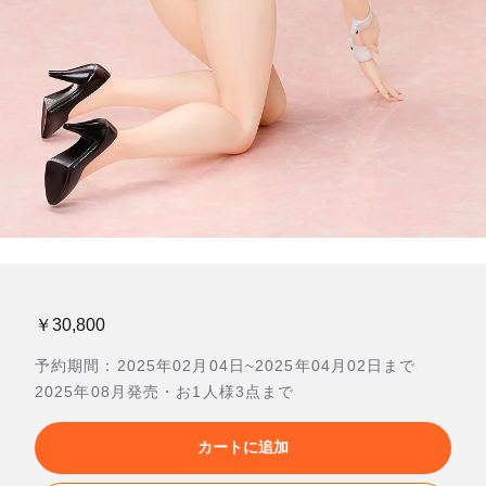
￥30,800
予約期間：2025年02月04日~2025年04月02日まで
2025年08月発売・お1人様3点まで
カートに追加