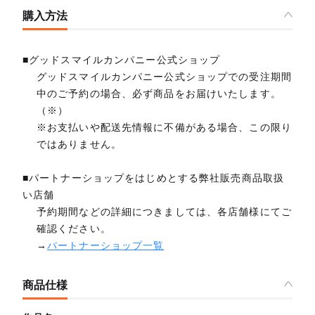
購入方法
■グッドスマイルカンパニー公式ショップ
グッドスマイルカンパニー公式ショップでの受注期間
中のご予約の場合、必ず商品をお届けいたします。
（※）
※お支払いや配送先情報に不備がある場合、この限り
ではありません。
■パートナーショップをはじめとする弊社販売商品取扱
い店舗
予約期間などの詳細につきましては、各店舗様にてご
確認ください。
→
パートナーショップ一覧
商品仕様