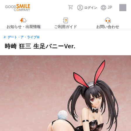
JP
ログイン
採用情報
お知らせ・出荷情報
ご利用ガイド
お問い合わせ
デート・ア・ライブⅢ
時崎 狂三 生足バニーVer.