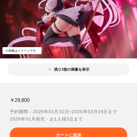
※画像はイメージです。
残り3枚の画像を表示
￥29,800
予約期間：2025年01月31日~2025年03月19日まで
2026年01月発売・お1人様3点まで
カートに追加