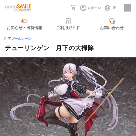
JP
ログイン
採用情報
お知らせ・出荷情報
ご利用ガイド
お問い合わせ
アズールレーン
テューリンゲン 月下の大掃除