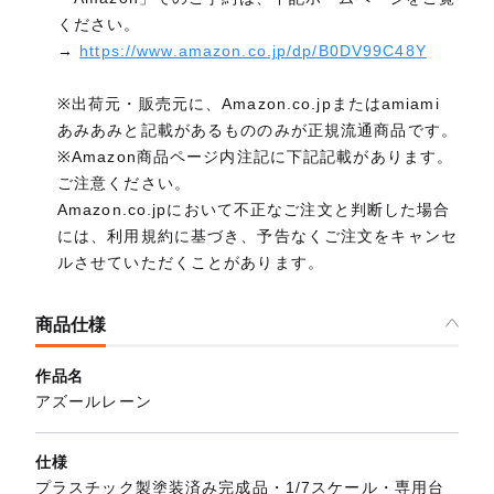
ください。
→
https://www.amazon.co.jp/dp/B0DV99C48Y
※出荷元・販売元に、Amazon.co.jpまたはamiami
あみあみと記載があるもののみが正規流通商品です。
※Amazon商品ページ内注記に下記記載があります。
ご注意ください。
Amazon.co.jpにおいて不正なご注文と判断した場合
には、利用規約に基づき、予告なくご注文をキャンセ
ルさせていただくことがあります。
商品仕様
作品名
アズールレーン
仕様
プラスチック製塗装済み完成品・1/7スケール・専用台