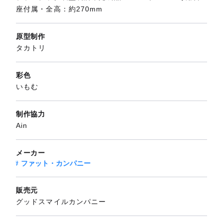
座付属・全高：約270mm
原型制作
タカトリ
彩色
いもむ
制作協力
Ain
メーカー
ファット・カンパニー
販売元
グッドスマイルカンパニー