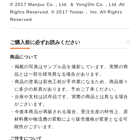
© 2017 Manjuu Co.，Ltd. ＆ YongShi Co.，Ltd. All
Rights Reserved. © 2017 Yostar， Inc. All Rights
Reserved
ご購入前に必ずお読みください
商品について
掲載の写真はサンプル品を撮影しています。実際の商
品とは一部仕様等異なる場合があります。
商品の塗装は彩色工程が手作業になるため、商品個々
に多少の差異があります。予めご了承ください。
台座や支柱は試作品です。実際の商品とは異なる場合
がございます。
今後本商品が再販される場合、受注生産の特性上、原
材料費や物流費の変動により販売価格が変更となる可
能性がございます。
ご注文について