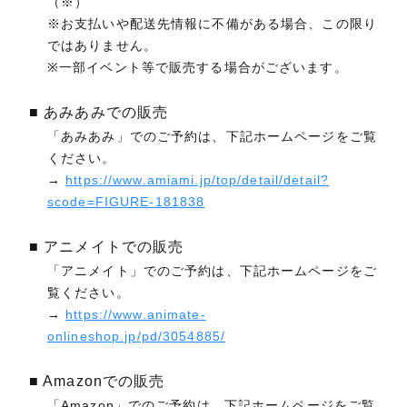
（※）
※お支払いや配送先情報に不備がある場合、この限り
ではありません。
※一部イベント等で販売する場合がございます。
■ あみあみでの販売
「あみあみ」でのご予約は、下記ホームページをご覧
ください。
→
https://www.amiami.jp/top/detail/detail?
scode=FIGURE-181838
■ アニメイトでの販売
「アニメイト」でのご予約は、下記ホームページをご
覧ください。
→
https://www.animate-
onlineshop.jp/pd/3054885/
■ Amazonでの販売
「Amazon」でのご予約は、下記ホームページをご覧