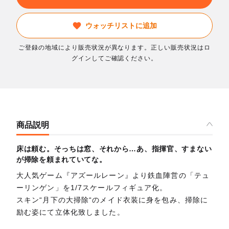
ウォッチリストに追加
ご登録の地域により販売状況が異なります。正しい販売状況はロ
グインしてご確認ください。
商品説明
床は頼む。そっちは窓、それから…あ、指揮官、すまない
が掃除を頼まれていてな。
大人気ゲーム『アズールレーン』より鉄血陣営の「テュ
ーリンゲン」を1/7スケールフィギュア化。
スキン“月下の大掃除“のメイド衣装に身を包み、掃除に
励む姿にて立体化致しました。