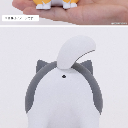
※画像はイメージです。