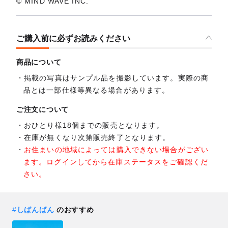
© MIND WAVE INC.
ご購入前に必ずお読みください
商品について
掲載の写真はサンプル品を撮影しています。実際の商
品とは一部仕様等異なる場合があります。
ご注文について
おひとり様18個までの販売となります。
在庫が無くなり次第販売終了となります。
お住まいの地域によっては購入できない場合がござい
ます。ログインしてから在庫ステータスをご確認くだ
さい。
#
しばんばん
のおすすめ