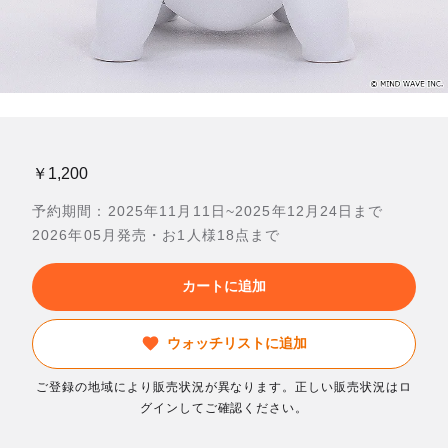
￥1,200
予約期間：2025年11月11日~2025年12月24日まで
2026年05月発売・お1人様18点まで
カートに追加
ウォッチリストに追加
ご登録の地域により販売状況が異なります。正しい販売状況はロ
グインしてご確認ください。