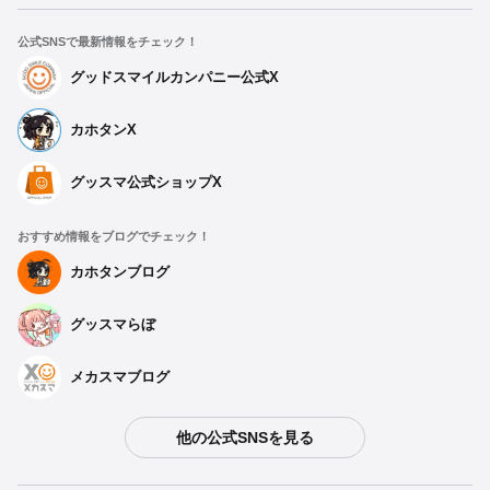
公式SNSで最新情報をチェック！
グッドスマイルカンパニー公式X
カホタンX
グッスマ公式ショップX
おすすめ情報をブログでチェック！
カホタンブログ
グッスマらぼ
メカスマブログ
他の公式SNSを見る