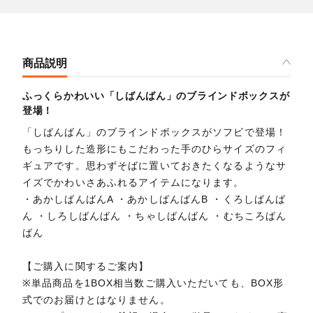
商品説明
ふっくらかわいい「しばんばん」のブラインドボックスが
登場！
「しばんばん」のブラインドボックスがソフビで登場！
もっちりした造形にもこだわった手のひらサイズのフィ
ギュアです。思わずそばに置いておきたくなるようなサ
イズでかわいさあふれるアイテムになります。
・あかしばんばんA ・あかしばんばんB ・くろしばんば
ん ・しろしばんばん ・ちゃしばんばん ・むちころばん
ばん
【ご購入に関するご案内】
※単品商品を1BOX相当数ご購入いただいても、BOX形
式でのお届けとはなりません。