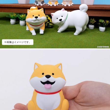
※画像はイメージです。