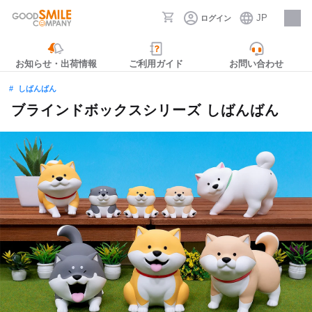
JP
ログイン
採用情報
お知らせ・出荷情報
ご利用ガイド
お問い合わせ
しばんばん
ブラインドボックスシリーズ しばんばん