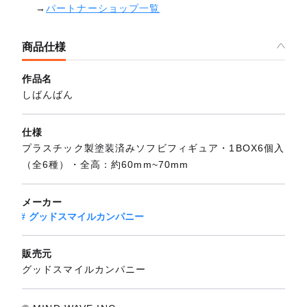
→
パートナーショップ一覧
商品仕様
作品名
しばんばん
仕様
プラスチック製塗装済みソフビフィギュア・1BOX6個入
（全6種）・全高：約60mm~70mm
メーカー
グッドスマイルカンパニー
販売元
グッドスマイルカンパニー