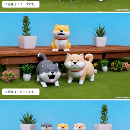
※画像はイメージです。
※画像はイメージです。