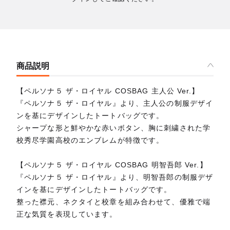
商品説明
【ペルソナ５ ザ・ロイヤル COSBAG 主人公 Ver.】
『ペルソナ５ ザ・ロイヤル』より、主人公の制服デザイ
ンを基にデザインしたトートバッグです。
シャープな形と鮮やかな赤いボタン、胸に刺繍された学
校秀尽学園高校のエンブレムが特徴です。
【ペルソナ５ ザ・ロイヤル COSBAG 明智吾郎 Ver.】
『ペルソナ５ ザ・ロイヤル』より、明智吾郎の制服デザ
インを基にデザインしたトートバッグです。
整った襟元、ネクタイと校章を組み合わせて、優雅で端
正な気質を表現しています。