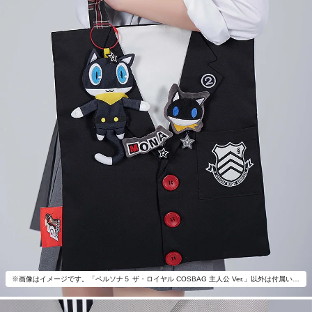
※画像はイメージです。「ペルソナ５ ザ・ロイヤル COSBAG 主人公 Ver.」以外は付属いたしません。