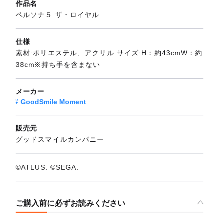
作品名
ペルソナ５ ザ・ロイヤル
仕様
素材:ポリエステル、アクリル サイズ:H：約43cmW：約
38cm※持ち手を含まない
メーカー
GoodSmile Moment
販売元
グッドスマイルカンパニー
©ATLUS. ©SEGA.
ご購入前に必ずお読みください