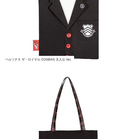
ペルソナ５ ザ・ロイヤル COSBAG 主人公 Ver.