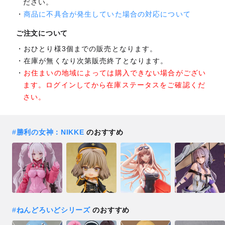
ださい。
商品に不具合が発生していた場合の対応について
ご注文について
おひとり様3個までの販売となります。
在庫が無くなり次第販売終了となります。
お住まいの地域によっては購入できない場合がござい
ます。ログインしてから在庫ステータスをご確認くだ
さい。
#
勝利の女神：NIKKE
のおすすめ
#
ねんどろいどシリーズ
のおすすめ