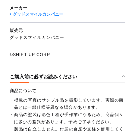
メーカー
グッドスマイルカンパニー
販売元
グッドスマイルカンパニー
©SHIFT UP CORP.
ご購入前に必ずお読みください
商品について
掲載の写真はサンプル品を撮影しています。実際の商
品とは一部仕様等異なる場合があります。
商品の塗装は彩色工程が手作業になるため、商品個々
に多少の差異があります。予めご了承ください。
製品は自立しません。付属の台座や支柱を使用してく