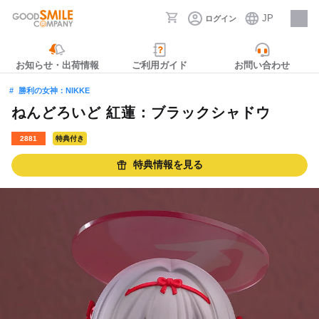
JP
ログイン
採用情報
お知らせ・出荷情報
ご利用ガイド
お問い合わせ
勝利の女神：NIKKE
ねんどろいど 紅蓮：ブラックシャドウ
2881
特典付き
特典情報を見る