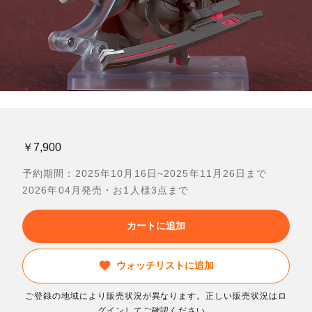
￥7,900
予約期間：2025年10月16日~2025年11月26日まで
2026年04月発売・お1人様3点まで
カートに追加
ウォッチリストに追加
ご登録の地域により販売状況が異なります。正しい販売状況はロ
グインしてご確認ください。