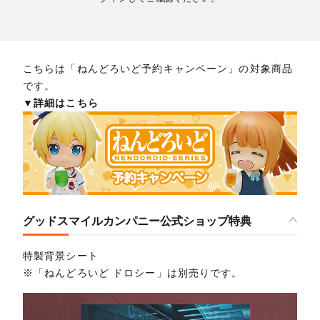
こちらは「ねんどろいど予約キャンペーン」の対象商品
です。
▼詳細はこちら
グッドスマイルカンパニー公式ショップ特典
特製背景シート
※「ねんどろいど ドロシー」は別売りです。