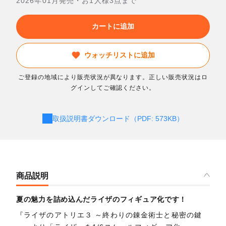
2026年01月発売・お1人様3点まで
カートに追加
ウォッチリストに追加
ご登録の地域により販売状況が異なります。正しい販売状況はロ
グインしてご確認ください。
取扱説明書ダウンロード（PDF: 573KB）
商品説明
夏の魅力を詰め込んだライザのフィギュア化です！
『ライザのアトリエ３ ～終わりの錬金術士と秘密の鍵