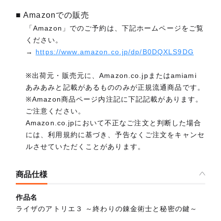
■ Amazonでの販売
「Amazon」でのご予約は、下記ホームページをご覧
ください。
→
https://www.amazon.co.jp/dp/B0DQXLS9DG
※出荷元・販売元に、Amazon.co.jpまたはamiami
あみあみと記載があるもののみが正規流通商品です。
※Amazon商品ページ内注記に下記記載があります。
ご注意ください。
Amazon.co.jpにおいて不正なご注文と判断した場合
には、利用規約に基づき、予告なくご注文をキャンセ
ルさせていただくことがあります。
商品仕様
作品名
ライザのアトリエ３ ～終わりの錬金術士と秘密の鍵～