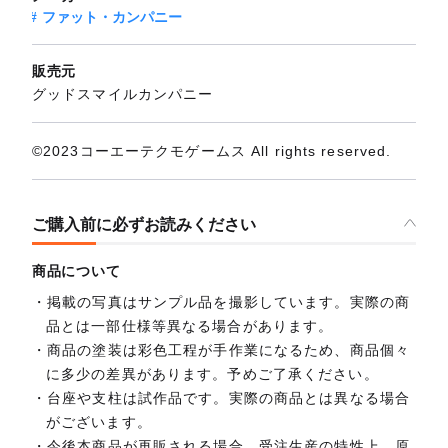
ファット・カンパニー
販売元
グッドスマイルカンパニー
©2023コーエーテクモゲームス All rights reserved.
ご購入前に必ずお読みください
商品について
掲載の写真はサンプル品を撮影しています。実際の商
品とは一部仕様等異なる場合があります。
商品の塗装は彩色工程が手作業になるため、商品個々
に多少の差異があります。予めご了承ください。
台座や支柱は試作品です。実際の商品とは異なる場合
がございます。
今後本商品が再販される場合、受注生産の特性上、原