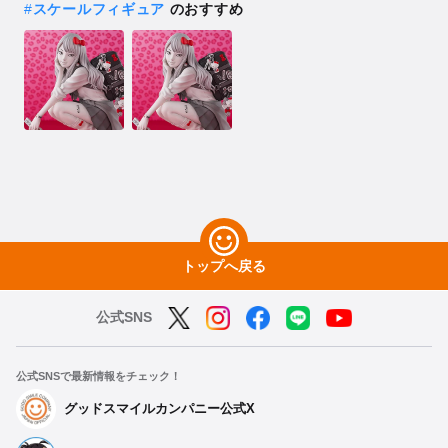
#
スケールフィギュア
のおすすめ
トップへ戻る
公式SNS
公式SNSで最新情報をチェック！
グッドスマイルカンパニー公式X