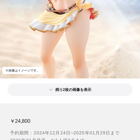
※画像はイメージです。
残り2枚の画像を表示
￥24,800
予約期間：2024年12月24日~2025年01月29日まで