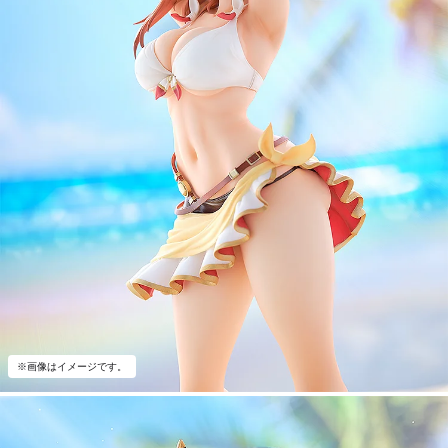
※画像はイメージです。