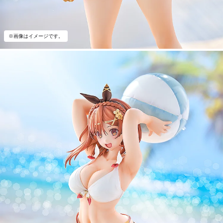
※画像はイメージです。