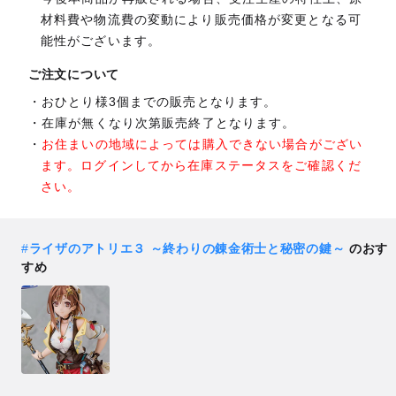
材料費や物流費の変動により販売価格が変更となる可
能性がございます。
ご注文について
おひとり様3個までの販売となります。
在庫が無くなり次第販売終了となります。
お住まいの地域によっては購入できない場合がござい
ます。ログインしてから在庫ステータスをご確認くだ
さい。
#
ライザのアトリエ３ ～終わりの錬金術士と秘密の鍵～
のおす
すめ