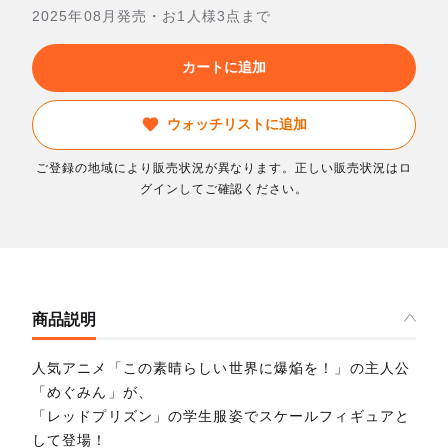
2025年08月発売・お1人様3点まで
カートに追加
ウォッチリストに追加
ご登録の地域により販売状況が異なります。正しい販売状況はロ
グインしてご確認ください。
商品説明
人気アニメ「この素晴らしい世界に爆焔を！」の主人公
「めぐみん」が、
「レッドプリズン」の学生服姿でスケールフィギュアと
して登場！