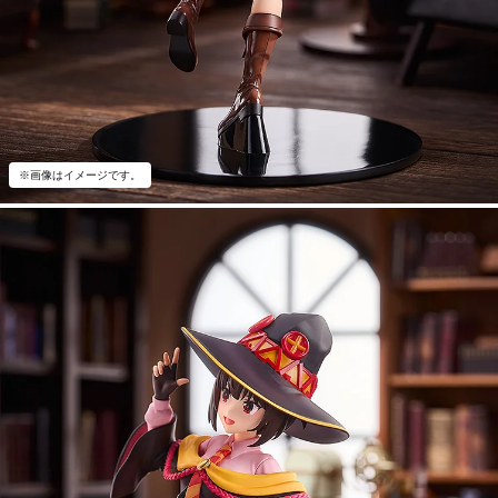
※画像はイメージです。