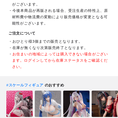
がございます。
今後本商品が再販される場合、受注生産の特性上、原
材料費や物流費の変動により販売価格が変更となる可
能性がございます。
ご注文について
おひとり様3個までの販売となります。
在庫が無くなり次第販売終了となります。
お住まいの地域によっては購入できない場合がござい
ます。ログインしてから在庫ステータスをご確認くだ
さい。
#
スケールフィギュア
のおすすめ