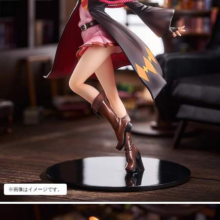
※画像はイメージです。