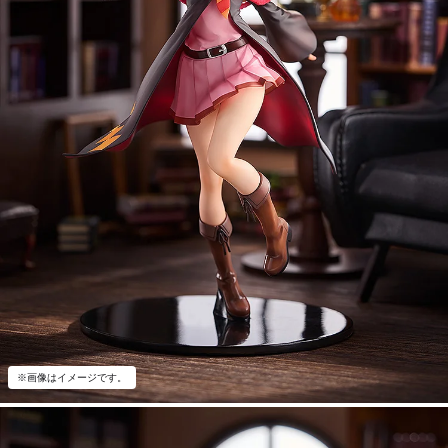
※画像はイメージです。