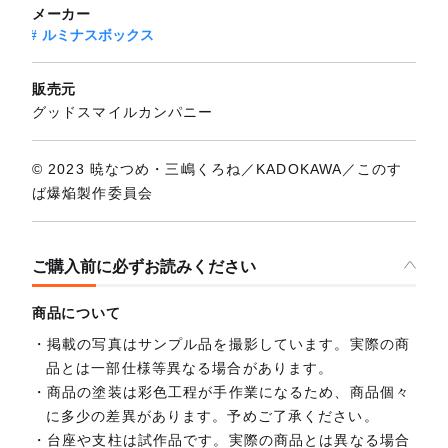
メーカー
ルミナスボックス
販売元
グッドスマイルカンパニー
© 2023 暁なつめ・三嶋くろね／KADOKAWA／このす
ば爆焔製作委員会
ご購入前に必ずお読みください
商品について
掲載の写真はサンプル品を撮影しています。実際の商
品とは一部仕様等異なる場合があります。
商品の塗装は彩色工程が手作業になるため、商品個々
に多少の差異があります。予めご了承ください。
台座や支柱は試作品です。実際の商品とは異なる場合