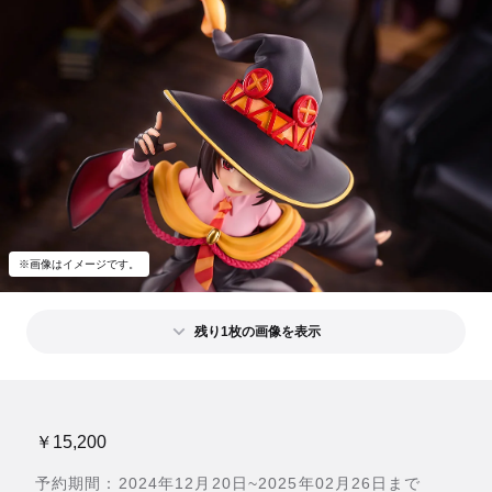
※画像はイメージです。
残り1枚の画像を表示
￥15,200
予約期間：2024年12月20日~2025年02月26日まで