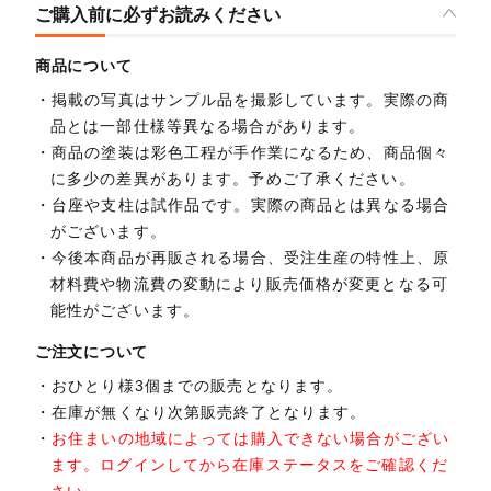
ご購入前に必ずお読みください
商品について
掲載の写真はサンプル品を撮影しています。実際の商
品とは一部仕様等異なる場合があります。
商品の塗装は彩色工程が手作業になるため、商品個々
に多少の差異があります。予めご了承ください。
台座や支柱は試作品です。実際の商品とは異なる場合
がございます。
今後本商品が再販される場合、受注生産の特性上、原
材料費や物流費の変動により販売価格が変更となる可
能性がございます。
ご注文について
おひとり様3個までの販売となります。
在庫が無くなり次第販売終了となります。
お住まいの地域によっては購入できない場合がござい
ます。ログインしてから在庫ステータスをご確認くだ
さい。