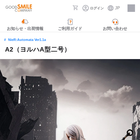
JP
ログイン
採用情報
お知らせ・出荷情報
ご利用ガイド
お問い合わせ
NieR:Automata Ver1.1a
A2（ヨルハA型二号）