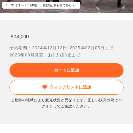
※「2B（ヨルハ二号B型）」(別売)とあわせて飾ろう。
￥44,000
予約期間：2024年12月12日~2025年02月05日まで
2025年08月発売・お1人様3点まで
カートに追加
ウォッチリストに追加
ご登録の地域により販売状況が異なります。正しい販売状況はロ
グインしてご確認ください。