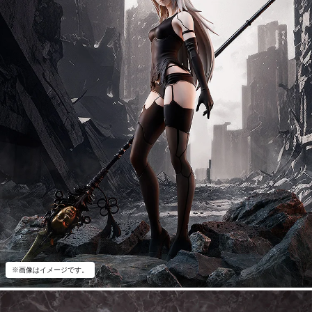
※画像はイメージです。