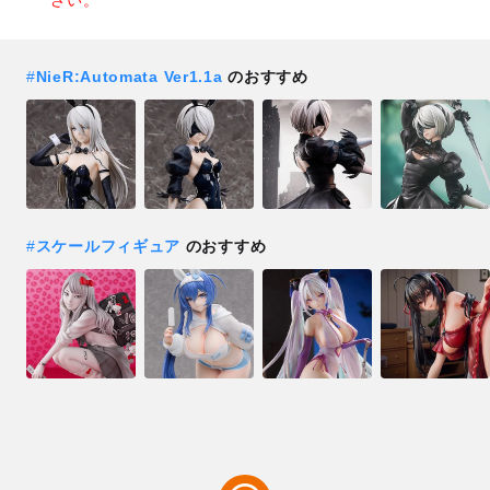
#
NieR:Automata Ver1.1a
のおすすめ
#
スケールフィギュア
のおすすめ