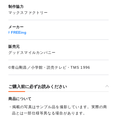
制作協力
マックスファクトリー
メーカー
FREEing
販売元
グッドスマイルカンパニー
©青山剛昌／小学館・読売テレビ・TMS 1996
ご購入前に必ずお読みください
商品について
掲載の写真はサンプル品を撮影しています。実際の商
品とは一部仕様等異なる場合があります。