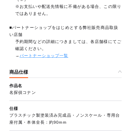
※お支払いや配送先情報に不備がある場合、この限り
ではありません。
■パートナーショップをはじめとする弊社販売商品取扱
い店舗
予約期間などの詳細につきましては、各店舗様にてご
確認ください。
→
パートナーショップ一覧
商品仕様
作品名
名探偵コナン
仕様
プラスチック製塗装済み完成品・ノンスケール・専用台
座付属・本体全長：約90mm