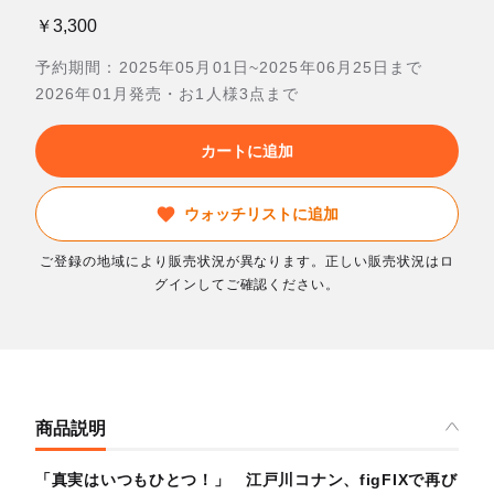
￥3,300
予約期間：2025年05月01日~2025年06月25日まで
2026年01月発売・お1人様3点まで
カートに追加
ウォッチリストに追加
ご登録の地域により販売状況が異なります。正しい販売状況はロ
グインしてご確認ください。
商品説明
「真実はいつもひとつ！」 江戸川コナン、figFIXで再び