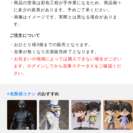
商品の塗装は彩色工程が手作業になるため、商品個々
に多少の差異があります。予めご了承ください。
画像はイメージです。実際とは異なる場合がありま
す。
ご注文について
おひとり様3個までの販売となります。
在庫が無くなり次第販売終了となります。
お住まいの地域によっては購入できない場合がござい
ます。ログインしてから在庫ステータスをご確認くだ
さい。
#
名探偵コナン
のおすすめ