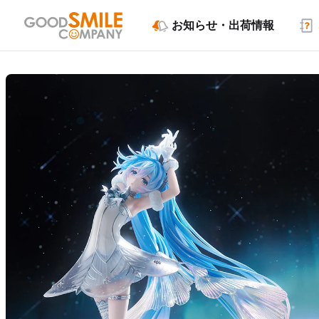
お知らせ・出荷情報