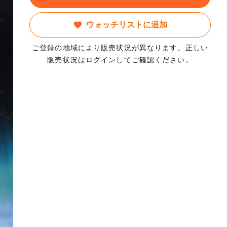
ウォッチリストに追加
ご登録の地域により販売状況が異なります。正しい
販売状況はログインしてご確認ください。