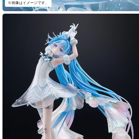
※画像はイメージです。