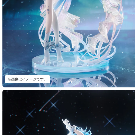
※画像はイメージです。