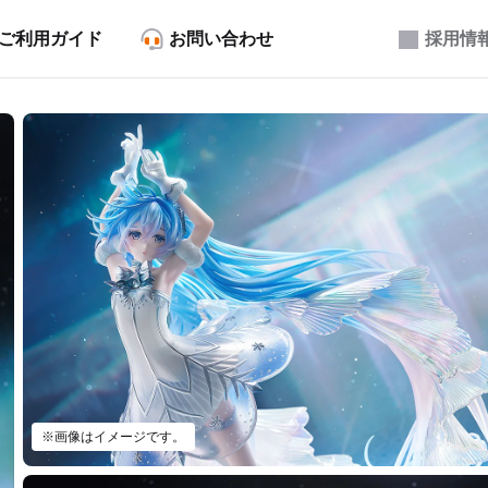
ご利用ガイド
お問い合わせ
採用情
※画像はイメージです。