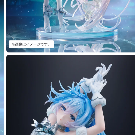
※画像はイメージです。