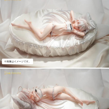
※画像はイメージです。