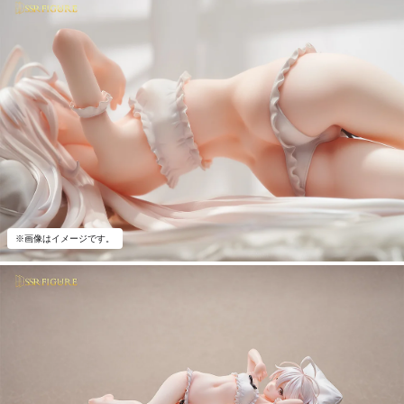
※画像はイメージです。