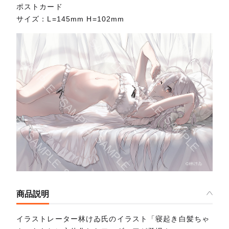
ポストカード
サイズ：L=145mm H=102mm
商品説明
イラストレーター林けゐ氏のイラスト「寝起き白髪ちゃ