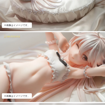
※画像はイメージです。
※画像はイメージです。