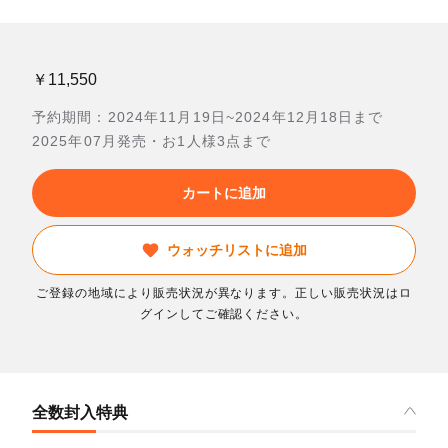
￥11,550
予約期間：2024年11月19日~2024年12月18日まで
2025年07月発売・お1人様3点まで
カートに追加
ウォッチリストに追加
ご登録の地域により販売状況が異なります。正しい販売状況はロ
グインしてご確認ください。
全数封入特典