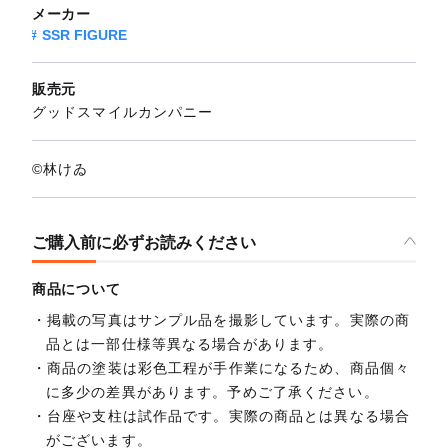
メーカー
SSR FIGURE
販売元
グッドスマイルカンパニー
©林けゐ
ご購入前に必ずお読みください
商品について
掲載の写真はサンプル品を撮影しています。実際の商
品とは一部仕様等異なる場合があります。
商品の塗装は彩色工程が手作業になるため、商品個々
に多少の差異があります。予めご了承ください。
台座や支柱は試作品です。実際の商品とは異なる場合
がございます。