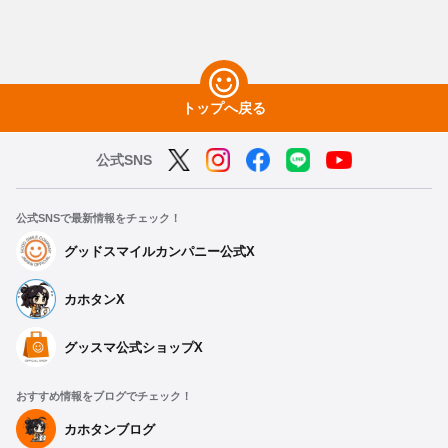
トップへ戻る
公式SNS
公式SNSで最新情報をチェック！
グッドスマイルカンパニー公式X
カホタンX
グッスマ公式ショップX
おすすめ情報をブログでチェック！
カホタンブログ