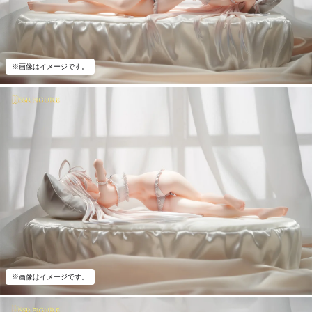
※画像はイメージです。
※画像はイメージです。