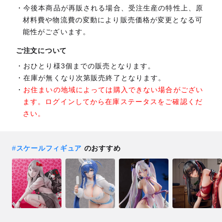
今後本商品が再販される場合、受注生産の特性上、原
材料費や物流費の変動により販売価格が変更となる可
能性がございます。
ご注文について
おひとり様3個までの販売となります。
在庫が無くなり次第販売終了となります。
お住まいの地域によっては購入できない場合がござい
ます。ログインしてから在庫ステータスをご確認くだ
さい。
#
スケールフィギュア
のおすすめ