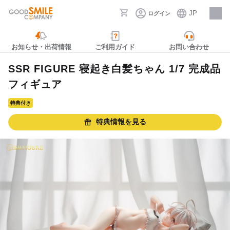
JP
ログイン
採用情報
お知らせ・出荷情報
ご利用ガイド
お問い合わせ
SSR FIGURE 寝起き白髪ちゃん 1/7 完成品
フィギュア
特典付き
特典情報を見る