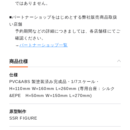
ではありません。
■パートナーショップをはじめとする弊社販売商品取扱
い店舗
予約期間などの詳細につきましては、各店舗様にてご
確認ください。
→
パートナーショップ一覧
商品仕様
仕様
PVC&ABS 製塗装済み完成品・1/7スケール・
H=110mm W=160mm L=260mm (専用台座：シルク
&EPE H=50mm W=150mm L=270mm)
原型制作
SSR FIGURE