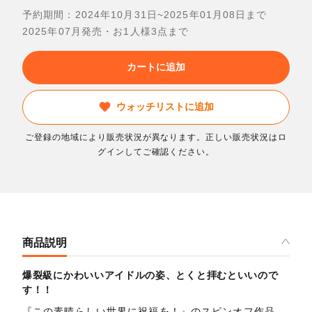
予約期間：2024年10月31日~2025年01月08日まで
2025年07月発売・お1人様3点まで
カートに追加
ウォッチリストに追加
ご登録の地域により販売状況が異なります。正しい販売状況はロ
グインしてご確認ください。
商品説明
爆裂級にかわいいアイドルの姿、とくと拝むといいので
す！！
『この素晴らしい世界に祝福を！』のスピンオフ作品