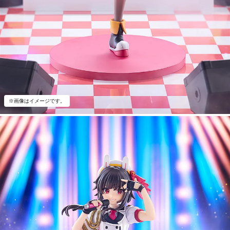
※画像はイメージです。