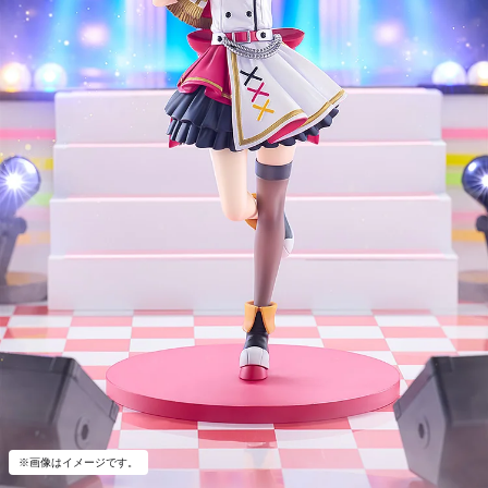
※画像はイメージです。