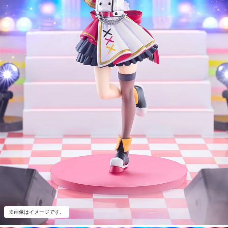
※画像はイメージです。