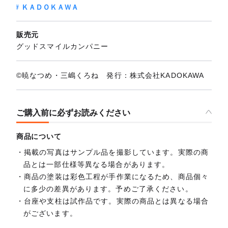
ＫＡＤＯＫＡＷＡ
販売元
グッドスマイルカンパニー
©暁なつめ・三嶋くろね 発行：株式会社KADOKAWA
ご購入前に必ずお読みください
商品について
掲載の写真はサンプル品を撮影しています。実際の商
品とは一部仕様等異なる場合があります。
商品の塗装は彩色工程が手作業になるため、商品個々
に多少の差異があります。予めご了承ください。
台座や支柱は試作品です。実際の商品とは異なる場合
がございます。