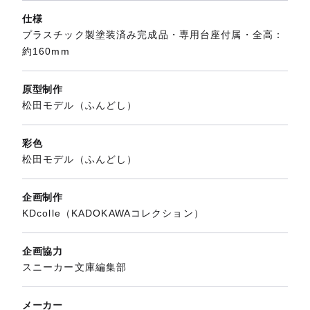
仕様
プラスチック製塗装済み完成品・専用台座付属・全高：
約160mm
原型制作
松田モデル（ふんどし）
彩色
松田モデル（ふんどし）
企画制作
KDcolle（KADOKAWAコレクション）
企画協力
スニーカー文庫編集部
メーカー