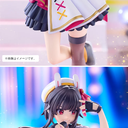
※画像はイメージです。