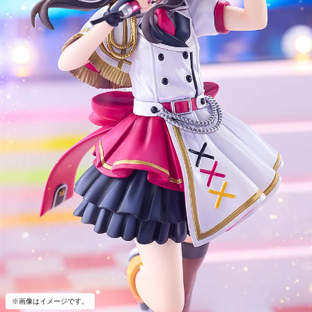
※画像はイメージです。