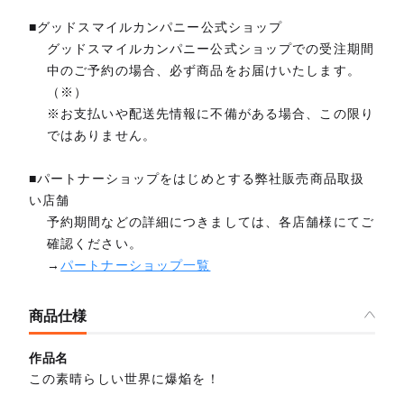
■グッドスマイルカンパニー公式ショップ
グッドスマイルカンパニー公式ショップでの受注期間
中のご予約の場合、必ず商品をお届けいたします。
（※）
※お支払いや配送先情報に不備がある場合、この限り
ではありません。
■パートナーショップをはじめとする弊社販売商品取扱
い店舗
予約期間などの詳細につきましては、各店舗様にてご
確認ください。
→
パートナーショップ一覧
商品仕様
作品名
この素晴らしい世界に爆焔を！