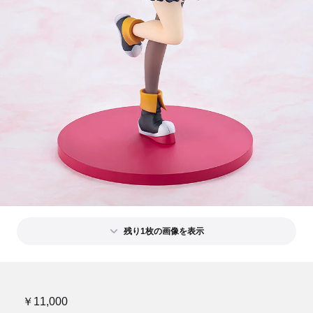
残り1枚の画像を表示
￥11,000