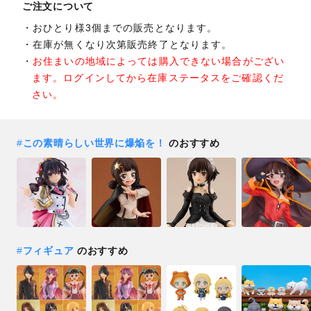
ご注文について
おひとり様3個までの販売となります。
在庫が無くなり次第販売終了となります。
お住まいの地域によっては購入できない場合がござい
ます。ログインしてから在庫ステータスをご確認くだ
さい。
#
この素晴らしい世界に爆焔を！
のおすすめ
#
フィギュア
のおすすめ