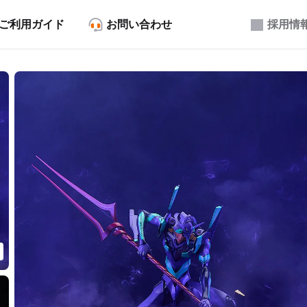
ご利用ガイド
お問い合わせ
採用情