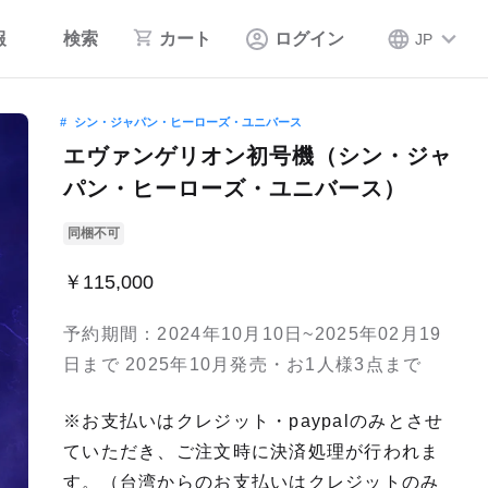
報
検索
カート
ログイン
JP
シン・ジャパン・ヒーローズ・ユニバース
エヴァンゲリオン初号機（シン・ジャ
パン・ヒーローズ・ユニバース）
同梱不可
￥115,000
予約期間：2024年10月10日~2025年02月19
日まで 2025年10月発売・お1人様3点まで
※お支払いはクレジット・paypalのみとさせ
ていただき、ご注文時に決済処理が行われま
す。（台湾からのお支払いはクレジットのみ