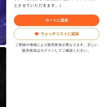
とさせていただきます。）
カートに追加
ウォッチリストに追加
ご登録の地域により販売状況が異なります。正しい
販売状況はログインしてご確認ください。