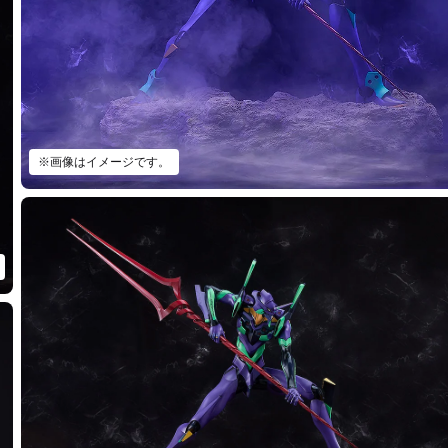
※画像はイメージです。