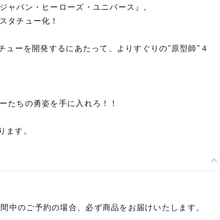
ジャパン・ヒーローズ・ユニバース』。
スタチュー化！
チューを開発するにあたって、よりすぐりの"原型師"４
ーたちの勇姿を手に入れろ！！
ります。
期間中のご予約の場合、必ず商品をお届けいたします。