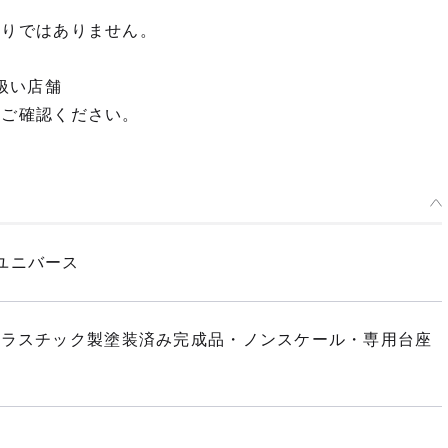
限りではありません。
扱い店舗
てご確認ください。
ユニバース
プラスチック製塗装済み完成品・ノンスケール・専用台座