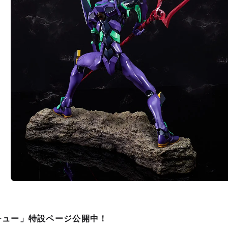
チュー」特設ページ公開中！