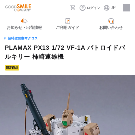
JP
ログイン
採用情報
お知らせ・出荷情報
ご利用ガイド
お問い合わせ
超時空要塞マクロス
PLAMAX PX13 1/72 VF-1A バトロイドバ
ルキリー 柿崎速雄機
限定商品