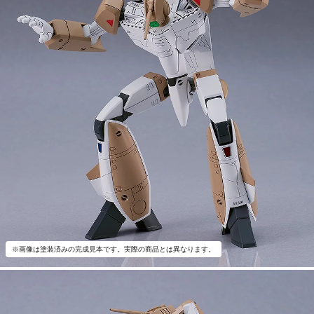
※画像は塗装済みの完成見本です。実際の商品とは異なります。