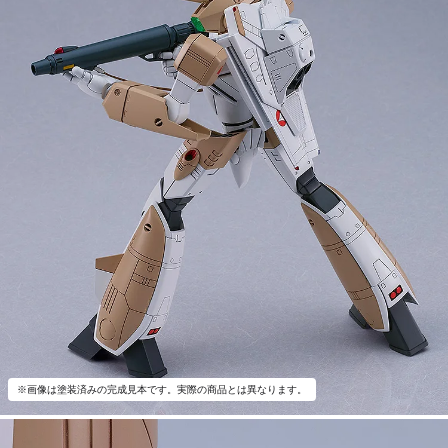
※画像は塗装済みの完成見本です。実際の商品とは異なります。