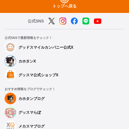
トップへ戻る
公式SNS
公式SNSで最新情報をチェック！
グッドスマイルカンパニー公式X
カホタンX
グッスマ公式ショップX
おすすめ情報をブログでチェック！
カホタンブログ
グッスマらぼ
メカスマブログ