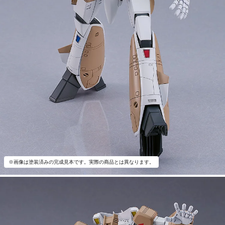
※画像は塗装済みの完成見本です。実際の商品とは異なります。