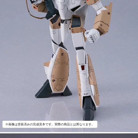
※画像は塗装済みの完成見本です。実際の商品とは異なります。