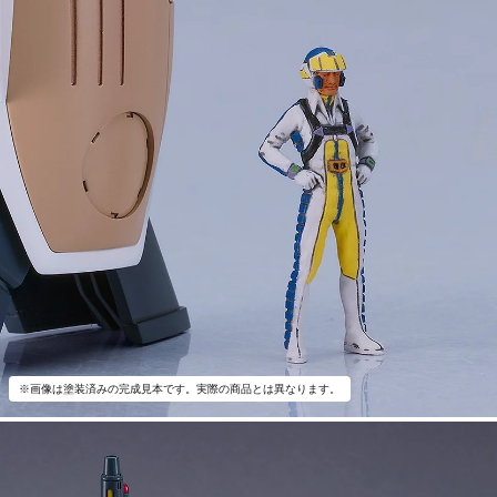
※画像は塗装済みの完成見本です。実際の商品とは異なります。