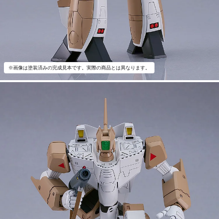
※画像は塗装済みの完成見本です。実際の商品とは異なります。