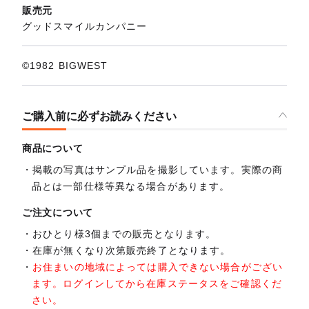
販売元
グッドスマイルカンパニー
©1982 BIGWEST
ご購入前に必ずお読みください
商品について
掲載の写真はサンプル品を撮影しています。実際の商
品とは一部仕様等異なる場合があります。
ご注文について
おひとり様3個までの販売となります。
在庫が無くなり次第販売終了となります。
お住まいの地域によっては購入できない場合がござい
ます。ログインしてから在庫ステータスをご確認くだ
さい。