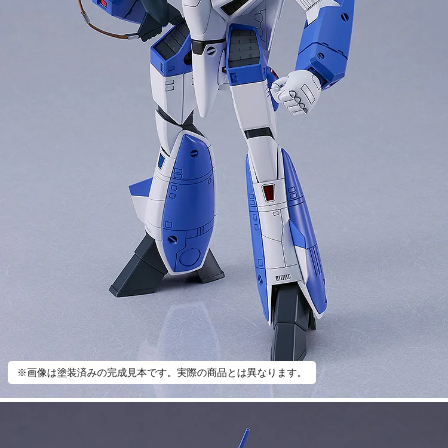
※画像は塗装済みの完成見本です。実際の商品とは異なります。