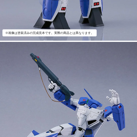
※画像は塗装済みの完成見本です。実際の商品とは異なります。