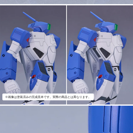
※画像は塗装済みの完成見本です。実際の商品とは異なります。