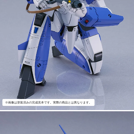
※画像は塗装済みの完成見本です。実際の商品とは異なります。