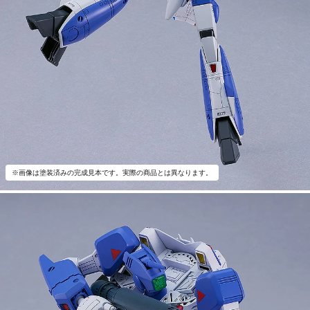
※画像は塗装済みの完成見本です。実際の商品とは異なります。