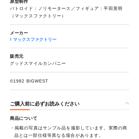
原型制作
バトロイド：ノリモータース／フィギュア：平田英明
（マックスファクトリー）
メーカー
マックスファクトリー
販売元
グッドスマイルカンパニー
©1982 BIGWEST
ご購入前に必ずお読みください
商品について
掲載の写真はサンプル品を撮影しています。実際の商
品とは一部仕様等異なる場合があります。