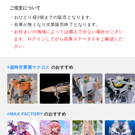
ご注文について
おひとり様3個までの販売となります。
在庫が無くなり次第販売終了となります。
お住まいの地域によっては購入できない場合がござい
ます。ログインしてから在庫ステータスをご確認くだ
さい。
#
超時空要塞マクロス
のおすすめ
#
MAX FACTORY
のおすすめ