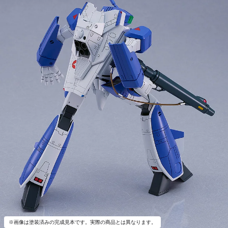
※画像は塗装済みの完成見本です。実際の商品とは異なります。