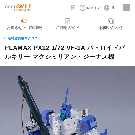
JP
ログイン
採用情報
お知らせ・出荷情報
ご利用ガイド
お問い合わせ
超時空要塞マクロス
PLAMAX PX12 1/72 VF-1A バトロイドバ
ルキリー マクシミリアン・ジーナス機